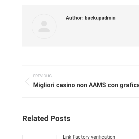
Author:
backupadmin
Post
PREVIOUS
navigation
Migliori casino non AAMS con grafic
Previous
post:
Related Posts
Link Factory verification