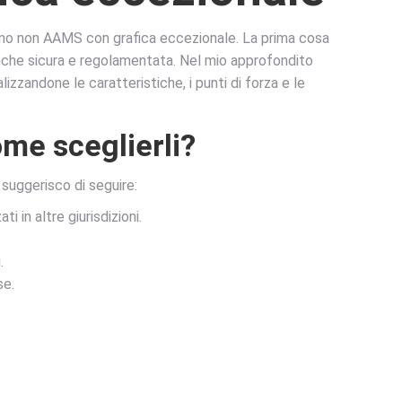
casino non AAMS con grafica eccezionale. La prima cosa
anche sicura e regolamentata. Nel mio approfondito
izzandone le caratteristiche, i punti di forza e le
me sceglierli?
 suggerisco di seguire:
in altre giurisdizioni.
.
se.