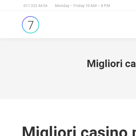
011 322 44 56
Monday – Friday 10 AM – 8 PM
Migliori c
Migliori casino