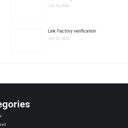
July 24, 2026
Link Factory verification
July 22, 2026
egories
s
ized