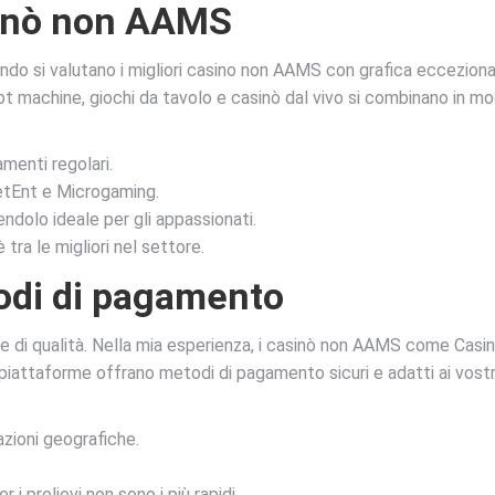
asinò non AAMS
ando si valutano i migliori casino non AAMS con grafica eccezio
slot machine, giochi da tavolo e casinò dal vivo si combinano in mo
amenti regolari.
etEnt e Microgaming.
dolo ideale per gli appassionati.
 tra le migliori nel settore.
todi di pagamento
ale di qualità. Nella mia esperienza, i casinò non AAMS come Casi
 piattaforme offrano metodi di pagamento sicuri e adatti ai vostri
azioni geografiche.
i prelievi non sono i più rapidi.