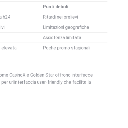
Punti deboli
a h24
Ritardi nei prelievi
ivi
Limitazioni geografiche
Assistenza limitata
 elevata
Poche promo stagionali
ò come CasinoX e Golden Star offrono interfacce
er un’interfaccia user-friendly che facilita la