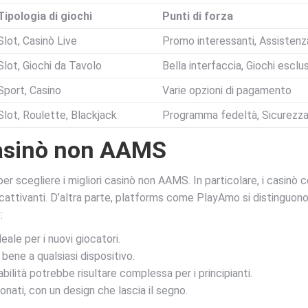
Tipologia di giochi
Punti di forza
Slot, Casinò Live
Promo interessanti, Assistenz
Slot, Giochi da Tavolo
Bella interfaccia, Giochi esclus
Sport, Casino
Varie opzioni di pagamento
Slot, Roulette, Blackjack
Programma fedeltà, Sicurezza
 casinò non AAMS
per scegliere i migliori casinò non AAMS. In particolare, i casin
cattivanti. D’altra parte, platforms come PlayAmo si distinguono p
:
deale per i nuovi giocatori.
bene a qualsiasi dispositivo.
ilità potrebbe risultare complessa per i principianti.
nati, con un design che lascia il segno.