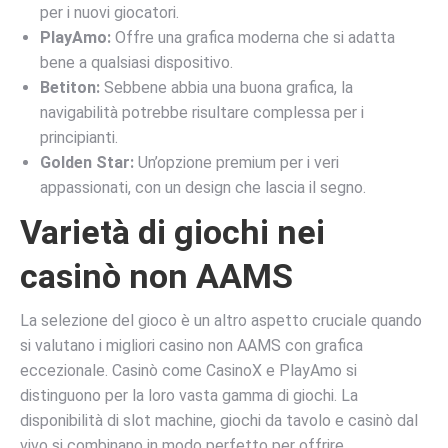
per i nuovi giocatori.
PlayAmo:
Offre una grafica moderna che si adatta
bene a qualsiasi dispositivo.
Betiton:
Sebbene abbia una buona grafica, la
navigabilità potrebbe risultare complessa per i
principianti.
Golden Star:
Un’opzione premium per i veri
appassionati, con un design che lascia il segno.
Varietà di giochi nei
casinò non AAMS
La selezione del gioco è un altro aspetto cruciale quando
si valutano i migliori casino non AAMS con grafica
eccezionale. Casinò come CasinoX e PlayAmo si
distinguono per la loro vasta gamma di giochi. La
disponibilità di slot machine, giochi da tavolo e casinò dal
vivo si combinano in modo perfetto per offrire