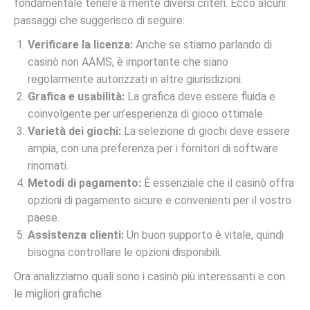
fondamentale tenere a mente diversi criteri. Ecco alcuni
passaggi che suggerisco di seguire:
Verificare la licenza:
Anche se stiamo parlando di
casinò non AAMS, è importante che siano
regolarmente autorizzati in altre giurisdizioni.
Grafica e usabilità:
La grafica deve essere fluida e
coinvolgente per un’esperienza di gioco ottimale.
Varietà dei giochi:
La selezione di giochi deve essere
ampia, con una preferenza per i fornitori di software
rinomati.
Metodi di pagamento:
È essenziale che il casinò offra
opzioni di pagamento sicure e convenienti per il vostro
paese.
Assistenza clienti:
Un buon supporto è vitale, quindi
bisogna controllare le opzioni disponibili.
Ora analizziamo quali sono i casinò più interessanti e con
le migliori grafiche.