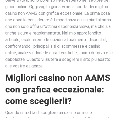
Salve a tutti, sono Lorenzo Ferri, esperto nel settore del
gioco online. Oggi voglio guidarvi nella scelta dei migliori
casino non AAMS con grafica eccezionale. La prima cosa
che dovete considerare è l’importanza di una piattaforma
che non solo offra un’ottima esperienza visiva, ma che sia
anche sicura e regolamentata. Nel mio approfondito
articolo, esploreremo le opzioni attualmente disponibili,
confrontando i principali siti di scommesse e casinò
online, analizzandone le caratteristiche, i punti di forza e le
debolezze. Questo vi aiuterà a scegliere il sito più adatto
alle vostre esigenze.
Migliori casino non AAMS
con grafica eccezionale:
come sceglierli?
Quando si tratta di scegliere un casinò online, è