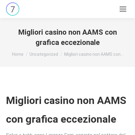
Search:
Migliori casino non AAMS con
grafica eccezionale
You are here:
Home
Uncategorized
Migliori casino non AAMS con…
Migliori casino non AAMS
con grafica eccezionale