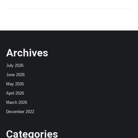
Archives
July 2026
June 2026
May 2026
April 2026
March 2026
December 2022
Categories