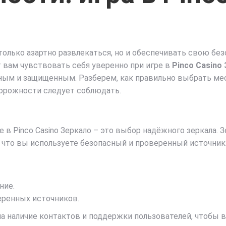
 только азартно развлекаться, но и обеспечивать свою б
вам чувствовать себя уверенно при игре в
Pinco Casino
ным и защищенным. Разберем, как правильно выбрать мест
орожности следует соблюдать.
е в Pinco Casino Зеркало – это выбор надёжного зеркала.
 что вы используете безопасный и проверенный источник.
ние.
еренных источников.
 наличие контактов и поддержки пользователей, чтобы в