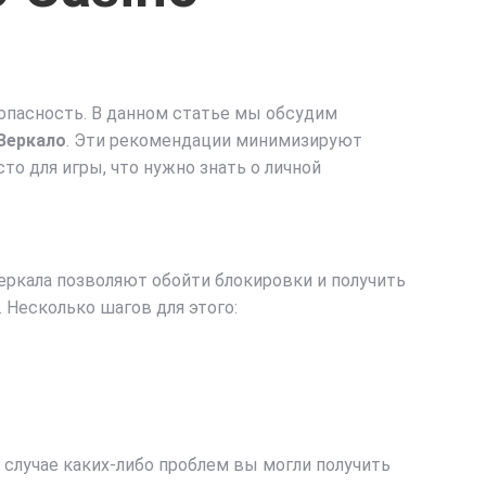
езопасность. В данном статье мы обсудим
 Зеркало
. Эти рекомендации минимизируют
о для игры, что нужно знать о личной
 Зеркала позволяют обойти блокировки и получить
 Несколько шагов для этого:
 случае каких-либо проблем вы могли получить