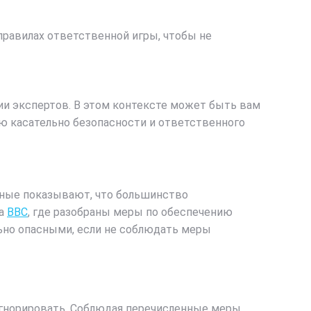
правилах ответственной игры, чтобы не
ции экспертов. В этом контексте может быть вам
ю касательно безопасности и ответственного
нные показывают, что большинство
на
BBC
, где разобраны меры по обеспечению
льно опасными, если не соблюдать меры
 игнорировать. Соблюдая перечисленные меры