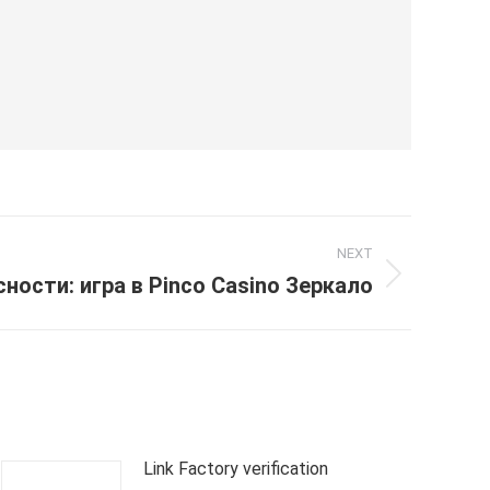
NEXT
ности: игра в Pinco Casino Зеркало
Link Factory verification