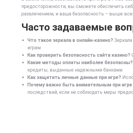
предосторожности, вы сможете обеспечить себ
развлечением, и ваша безопасность – выше вс
Часто задаваемые воп
Что такое зеркала в онлайн-казино?
Зеркала
играм.
Как проверить безопасность сайта казино?
О
Какие методы оплаты наиболее безопасны?
кредиты, выданные надёжными банками.
Как защитить личные данные при игре?
Испо
Почему важно быть внимательным при игре 
последствий, если не соблюдать меры предо