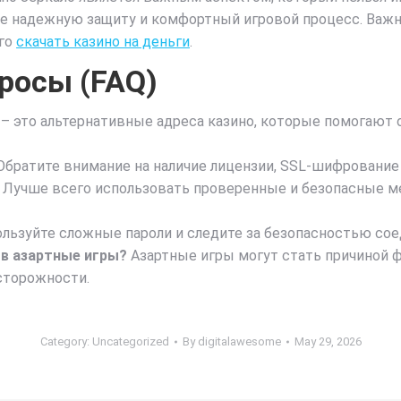
е надежную защиту и комфортный игровой процесс. Важн
его
скачать казино на деньги
.
росы (FAQ)
 – это альтернативные адреса казино, которые помогают 
братите внимание на наличие лицензии, SSL-шифрование 
Лучше всего использовать проверенные и безопасные ме
льзуйте сложные пароли и следите за безопасностью сое
в азартные игры?
Азартные игры могут стать причиной ф
сторожности.
Category:
Uncategorized
By
digitalawesome
May 29, 2026