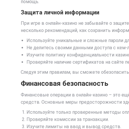
помощь.
Защита личной информации
При игре в онлайн-казино не забывайте о защит
несколько рекомендаций, как сохранить информ
Используйте уникальные и сложные пароли дл
Не делитесь своими данными доступа с кем-л
Изучите политику конфиденциальности казино
Проверяйте наличие сертификатов на сайте п
Следуя этим правилам, вы сможете обезопасить
Финансовая безопасность
Финансовые операции в онлайн-казино – это ещ
средств. Основные меры предосторожности зд
Используйте только проверенные методы оп
Проверяйте комиссии за транзакции.
Изучите лимиты на ввод и вывод средств.