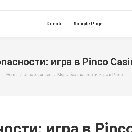
Donate
Sample Page
асности: игра в Pinco Cas
You are here:
Home
Uncategorized
Меры безопасности: игра в Pinco…
сти: игра в Pinco