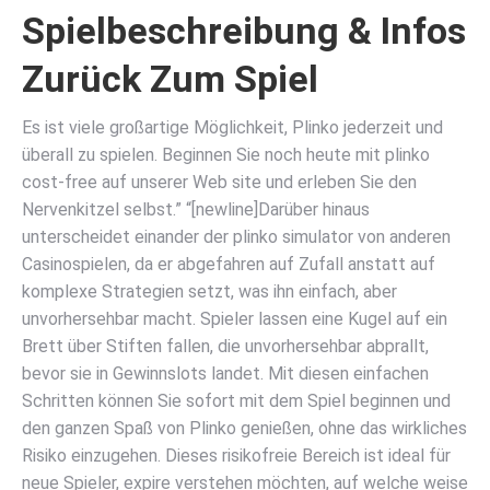
Spielbeschreibung & Infos
Zurück Zum Spiel
Es ist viele großartige Möglichkeit, Plinko jederzeit und
überall zu spielen. Beginnen Sie noch heute mit plinko
cost-free auf unserer Web site und erleben Sie den
Nervenkitzel selbst.” “[newline]Darüber hinaus
unterscheidet einander der plinko simulator von anderen
Casinospielen, da er abgefahren auf Zufall anstatt auf
komplexe Strategien setzt, was ihn einfach, aber
unvorhersehbar macht. Spieler lassen eine Kugel auf ein
Brett über Stiften fallen, die unvorhersehbar abprallt,
bevor sie in Gewinnslots landet. Mit diesen einfachen
Schritten können Sie sofort mit dem Spiel beginnen und
den ganzen Spaß von Plinko genießen, ohne das wirkliches
Risiko einzugehen. Dieses risikofreie Bereich ist ideal für
neue Spieler, expire verstehen möchten, auf welche weise