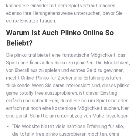
können Sie einander mit dem Spiel vertraut machen
ebenso Ihre Herangehensweise untersuchen, bevor Sie
echte Einsätze tätigen.
Warum Ist Auch Plinko Online So
Beliebt?
Die plinko trial bietet eine fantastische Möglichkeit, das
Spiel ohne finanzielles Risiko zu genießen. Die Möglichkeit,
von überall aus zu spielen und echtes Geld zu gewinnen,
macht Online-Plinko für Zocker aller Erfahrungsstufen
tillokkende. Wenn Sie daran interessiert sind, dieses plinko
game totally free auszuprobieren, ist dieser Einstieg
einfach und schnell. Egal, durch Sie neu im Spiel sind oder
einfach nur noch eine kostenlose Möglichkeit suchen, hier
sind perish Schritte, um unter abzug von Mühe loszulegen.
“Die Website bietet viele nahtlose Erfahrung für alle,
die totally free plinko ausprobieren möchten, ohne