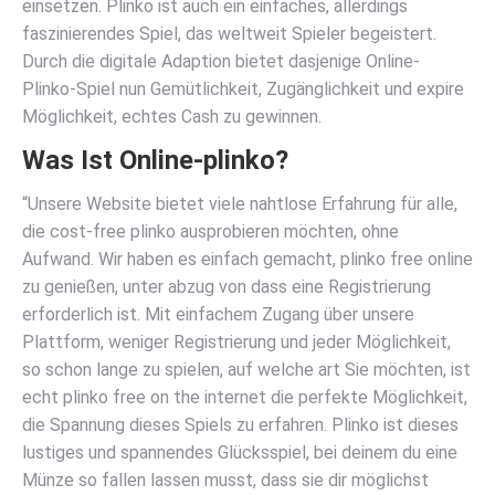
einsetzen. Plinko ist auch ein einfaches, allerdings
faszinierendes Spiel, das weltweit Spieler begeistert.
Durch die digitale Adaption bietet dasjenige Online-
Plinko-Spiel nun Gemütlichkeit, Zugänglichkeit und expire
Möglichkeit, echtes Cash zu gewinnen.
Was Ist Online-plinko?
“Unsere Website bietet viele nahtlose Erfahrung für alle,
die cost-free plinko ausprobieren möchten, ohne
Aufwand. Wir haben es einfach gemacht, plinko free online
zu genießen, unter abzug von dass eine Registrierung
erforderlich ist. Mit einfachem Zugang über unsere
Plattform, weniger Registrierung und jeder Möglichkeit,
so schon lange zu spielen, auf welche art Sie möchten, ist
echt plinko free on the internet die perfekte Möglichkeit,
die Spannung dieses Spiels zu erfahren. Plinko ist dieses
lustiges und spannendes Glücksspiel, bei deinem du eine
Münze so fallen lassen musst, dass sie dir möglichst