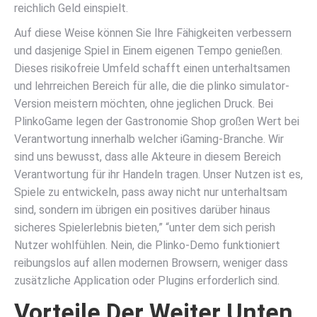
reichlich Geld einspielt.
Auf diese Weise können Sie Ihre Fähigkeiten verbessern
und dasjenige Spiel in Einem eigenen Tempo genießen.
Dieses risikofreie Umfeld schafft einen unterhaltsamen
und lehrreichen Bereich für alle, die die plinko simulator-
Version meistern möchten, ohne jeglichen Druck. Bei
PlinkoGame legen der Gastronomie Shop großen Wert bei
Verantwortung innerhalb welcher iGaming-Branche. Wir
sind uns bewusst, dass alle Akteure in diesem Bereich
Verantwortung für ihr Handeln tragen. Unser Nutzen ist es,
Spiele zu entwickeln, pass away nicht nur unterhaltsam
sind, sondern im übrigen ein positives darüber hinaus
sicheres Spielerlebnis bieten,” “unter dem sich perish
Nutzer wohlfühlen. Nein, die Plinko-Demo funktioniert
reibungslos auf allen modernen Browsern, weniger dass
zusätzliche Application oder Plugins erforderlich sind.
Vorteile Der Weiter Unten