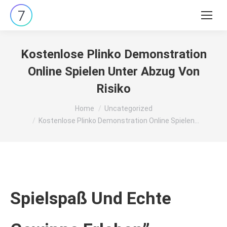
Search:
Kostenlose Plinko Demonstration
Online Spielen Unter Abzug Von
Risiko
You are here:
Home
Uncategorized
Kostenlose Plinko Demonstration Online Spielen…
Spielspaß Und Echte