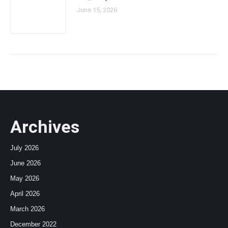
June 15, 2026
Archives
July 2026
June 2026
May 2026
April 2026
March 2026
December 2022