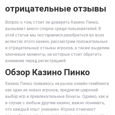
отрицательные отзывы
Вопрос о том, стоит ли доверять Казино Пинко,
вызывает много споров среди пользователей. В
этой статье мы постараемся разобраться во всех
аспектах этого казино, рассмотрим положительные
и отрицательные отзывы игроков, а также выделим
ключевые моменты, на которые стоит обратить
внимание перед регистрацией.
Обзор Казино Пинко
Казино Пинко появилось на рынке онлайн-гемблинга
как один из новых игроков, предлагая широкий
выбор игр и привлекательные бонусы. Однако, как и
в случае с любым другим казино, важно понимать,
что каждый опыт уникален. Игроки отмечают