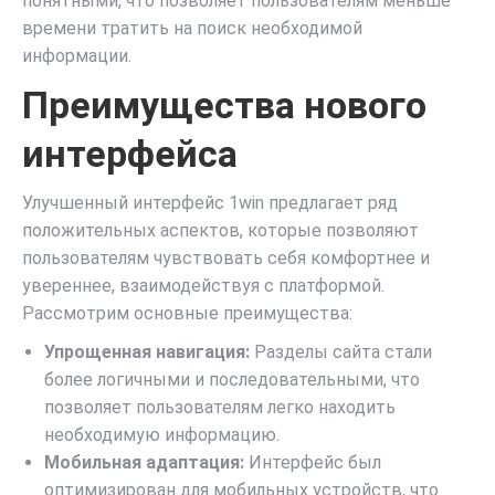
понятными, что позволяет пользователям меньше
времени тратить на поиск необходимой
информации.
Преимущества нового
интерфейса
Улучшенный интерфейс 1win предлагает ряд
положительных аспектов, которые позволяют
пользователям чувствовать себя комфортнее и
увереннее, взаимодействуя с платформой.
Рассмотрим основные преимущества:
Упрощенная навигация:
Разделы сайта стали
более логичными и последовательными, что
позволяет пользователям легко находить
необходимую информацию.
Мобильная адаптация:
Интерфейс был
оптимизирован для мобильных устройств, что