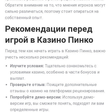
Обратите внимание на то, что мнения игроков могут
сильно различаться, поэтому стоит опираться на
собственный опыт.
Рекомендации перед
игрой в Казино Пинко
Перед тем как начать играть в Казино Пинко, важно
учесть несколько рекомендаций:
Изучите условия:
Тщательно ознакомьтесь с
условиями казино, особенно в части бонусов и
выплат.
Проверьте отзыв:
Поищите дополнительные
отзывы о казино на платформах рецензирования.
Попробуйте демо-версии:
Используя демо-
версии игр, вы сможете понять, подходят ли вам
определенные игры.