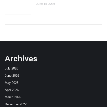
June 15, 2026
Archives
July 2026
June 2026
May 2026
April 2026
March 2026
December 2022