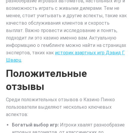
разнообразие игровых автоматов, настольных игр и
возможность играть с живыми дилерами. Тем не
менее, стоит учитывать и другие аспекты, такие как
качество обслуживания клиентов и скорость
выплат. Важно провести исследование и понять,
подходит ли это казино именно вам. Актуальную
информацию о гемблинге можно найти на страницах
экспертов, таких как
историк азартных игр Дэвид Г.
Шварц
.
Положительные
отзывы
Среди положительных отзывов о Казино Пинко
пользователи выделяют несколько ключевых
аспектов:
Богатый выбор игр:
Игроки хвалят разнообразие
игровых автоматов, от классических до