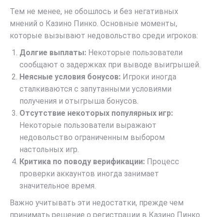
Тем не менее, не обошлось и без негативных
мнений о Казино Пинко. Основные моменты,
которые вызывают недовольство среди игроков:
Долгие выплаты:
Некоторые пользователи
сообщают о задержках при выводе выигрышей.
Неясные условия бонусов:
Игроки иногда
сталкиваются с запутанными условиями
получения и отыгрыша бонусов.
Отсутствие некоторых популярных игр:
Некоторые пользователи выражают
недовольство ограниченным выбором
настольных игр.
Критика по поводу верификации:
Процесс
проверки аккаунтов иногда занимает
значительное время.
Важно учитывать эти недостатки, прежде чем
принимать решение о регистрации в Казино Пинко.