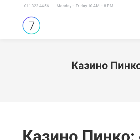
011 322 44 56
Monday – Friday 10 AM – 8 PM
Казино Пинк
Казино Пинко: