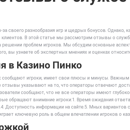
за своего разнообразия игр и щедрых бонусов. Однако, ка
 клиентов. В этой статье мы рассмотрим отзывы о служ
в решении проблем игроков. Мы обсудим основные аспек
ого, вы узнаете об экспертных мнениях и оценках относи
я в Казино Пинко
к сообщают игроки, имеет свои плюсы и минусы. Важным
е отзывы указывают на то, что операторы отвечают дост
зователи сообщают, что не все операторы имеют глубоко
рые обращают внимание игроки:1. Время ожидания ответа
. Доступность информации на сайте.5. Мных вариантов св
играет ключевую роль в общем впечатлении игроков о каз
ержкой