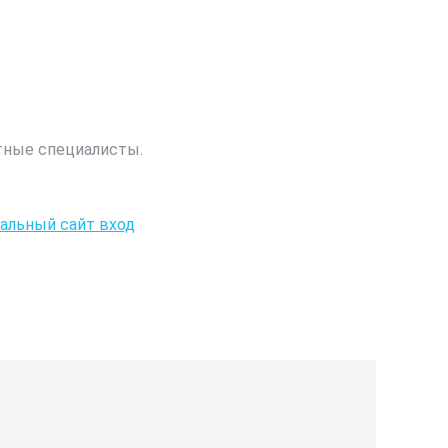
тные специалисты.
альный сайт вход