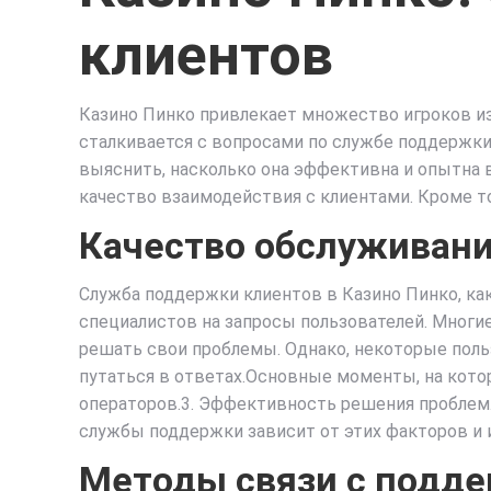
клиентов
Казино Пинко привлекает множество игроков из-
сталкивается с вопросами по службе поддержки
выяснить, насколько она эффективна и опытна 
качество взаимодействия с клиентами. Кроме т
Качество обслуживани
Служба поддержки клиентов в Казино Пинко, ка
специалистов на запросы пользователей. Многи
решать свои проблемы. Однако, некоторые поль
путаться в ответах.Основные моменты, на кото
операторов.3. Эффективность решения проблем.4
службы поддержки зависит от этих факторов и 
Методы связи с подд