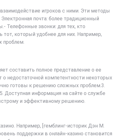
 взаимодействие игроков с ними. Эти методы
- Электронная почта: более традиционный
- Телефонные звонки: для тех, кто
тот, который удобнее для них. Например,
х проблем.
яет составить полное представление о ее
ает о недостаточной компетентности некоторых
очно готовы к решению сложных проблем.3.
5. Доступная информация на сайте о службе
быстрому и эффективному решению.
азино. Например, [гемблинг-историк Дэн М.
 уровень поддержки в онлайн-казино становится