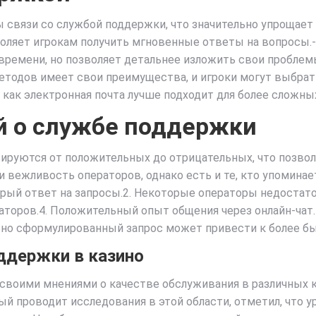
 связи со службой поддержки, что значительно упрощает
воляет игрокам получить мгновенные ответы на вопросы.
ремени, но позволяет детальнее изложить свои проблемы.
тодов имеет свои преимущества, и игроки могут выбрать 
а как электронная почта лучше подходит для более сложны
й о службе поддержки
руются от положительных до отрицательных, что позвол
 и вежливость операторов, однако есть и те, кто упомин
рый ответ на запросы.2. Некоторые операторы недостат
торов.4. Положительный опыт общения через онлайн-чат.
ьно сформулированный запрос может привести к более 
ддержки в казино
 своими мнениями о качестве обслуживания в различных к
торый проводит исследования в этой области, отметил, что