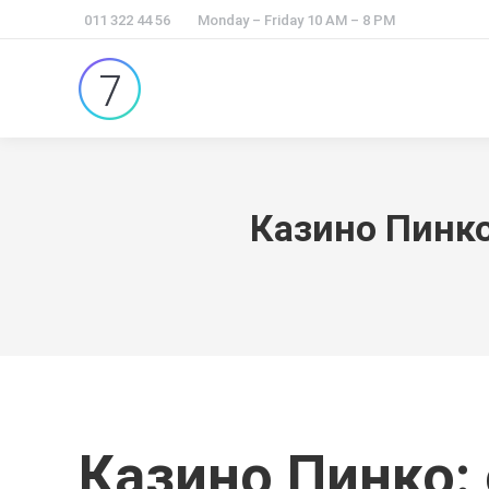
011 322 44 56
Monday – Friday 10 AM – 8 PM
Казино Пинк
Казино Пинко: