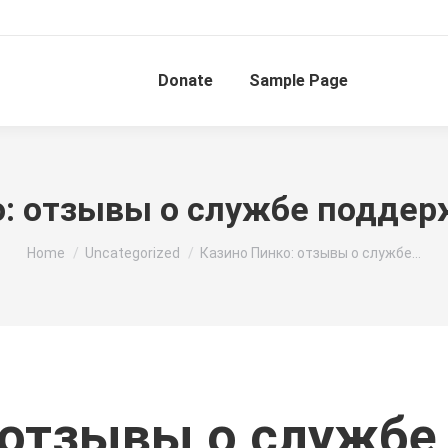
Donate
Sample Page
о: отзывы о службе поддер
You are here:
Home
Uncategorized
Казино Пинко: отзывы о службе…
 отзывы о служб