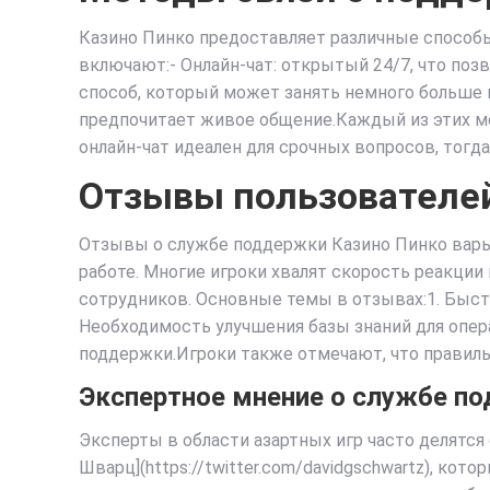
Казино Пинко предоставляет различные способы
включают:- Онлайн-чат: открытый 24/7, что поз
способ, который может занять немного больше в
предпочитает живое общение.Каждый из этих ме
онлайн-чат идеален для срочных вопросов, тогд
Отзывы пользователе
Отзывы о службе поддержки Казино Пинко варьи
работе. Многие игроки хвалят скорость реакции
сотрудников. Основные темы в отзывах:1. Быст
Необходимость улучшения базы знаний для опера
поддержки.Игроки также отмечают, что правил
Экспертное мнение о службе по
Эксперты в области азартных игр часто делятся
Шварц](https://twitter.com/davidgschwartz), ко