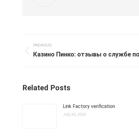
Post
PREVIOUS
navigation
Казино Пинко: отзывы о службе п
Previous
post:
Related Posts
Link Factory verification
July 30, 2026