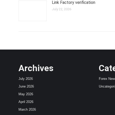
Link Factory verification
July 22, 2026
Archives
Cat
July 2026
Forex New
June 2026
Uncategor
May 2026
April 2026
March 2026