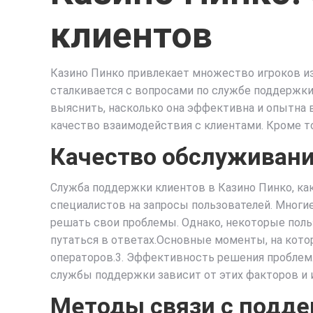
клиентов
Казино Пинко привлекает множество игроков из-
сталкивается с вопросами по службе поддержки
выяснить, насколько она эффективна и опытна 
качество взаимодействия с клиентами. Кроме т
Качество обслуживани
Служба поддержки клиентов в Казино Пинко, ка
специалистов на запросы пользователей. Многи
решать свои проблемы. Однако, некоторые поль
путаться в ответах.Основные моменты, на кото
операторов.3. Эффективность решения проблем.4
службы поддержки зависит от этих факторов и 
Методы связи с подд