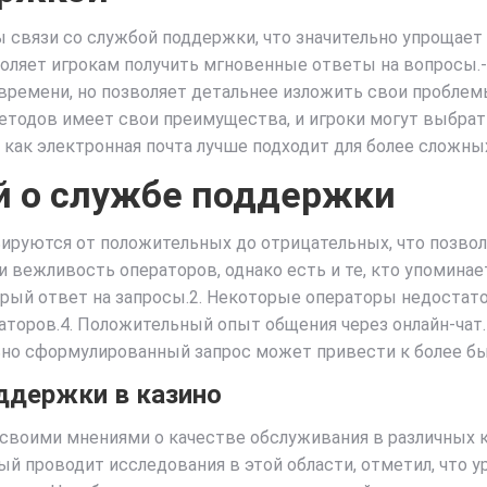
 связи со службой поддержки, что значительно упрощает
воляет игрокам получить мгновенные ответы на вопросы.
ремени, но позволяет детальнее изложить свои проблемы.
тодов имеет свои преимущества, и игроки могут выбрать 
а как электронная почта лучше подходит для более сложны
й о службе поддержки
руются от положительных до отрицательных, что позвол
 и вежливость операторов, однако есть и те, кто упомин
рый ответ на запросы.2. Некоторые операторы недостат
торов.4. Положительный опыт общения через онлайн-чат.
ьно сформулированный запрос может привести к более 
ддержки в казино
 своими мнениями о качестве обслуживания в различных к
торый проводит исследования в этой области, отметил, что