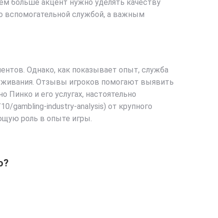
ем больше акцент нужно уделять качеству
сто вспомогательной службой, а важным
ентов. Однако, как показывает опыт, служба
луживания. Отзывы игроков помогают выявить
 Пинко и его услугах, настоятельно
/gambling-industry-analysis) от крупного
ющую роль в опыте игры.
о?