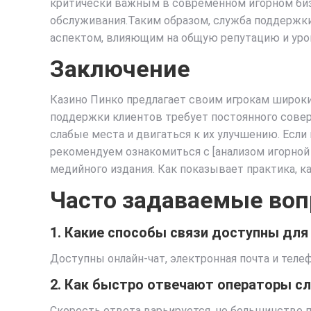
критически важным в современном игорном бизн
обслуживания.Таким образом, служба поддержки 
аспектом, влияющим на общую репутацию и уров
Заключение
Казино Пинко предлагает своим игрокам широки
поддержки клиентов требует постоянного сове
слабые места и двигаться к их улучшению. Если
рекомендуем ознакомиться с [анализом игорной ин
медийного издания. Как показывает практика,
Часто задаваемые во
1. Какие способы связи доступны дл
Доступны онлайн-чат, электронная почта и теле
2. Как быстро отвечают операторы с
Скорость ответа варьируется, но большинство