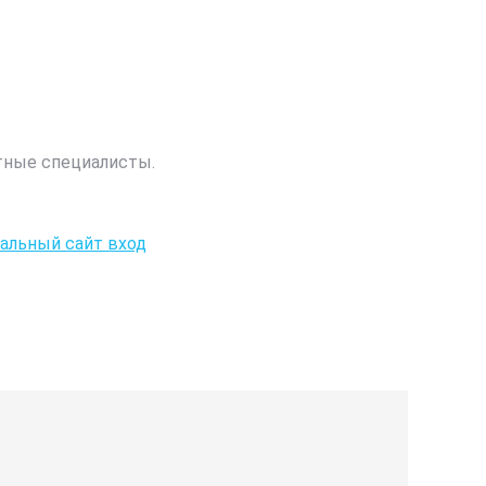
тные специалисты.
альный сайт вход