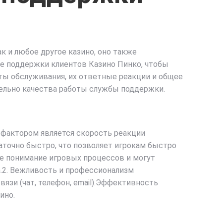
к и любое другое казино, оно также
бе поддержки клиентов Казино Пинко, чтобы
ты обслуживания, их ответные реакции и общее
тельно качества работы службы поддержки.
 фактором является скорость реакции
аточно быстро, что позволяет игрокам быстро
е понимание игровых процессов и могут
.2. Вежливость и профессионализм
язи (чат, телефон, email).Эффективность
ино.