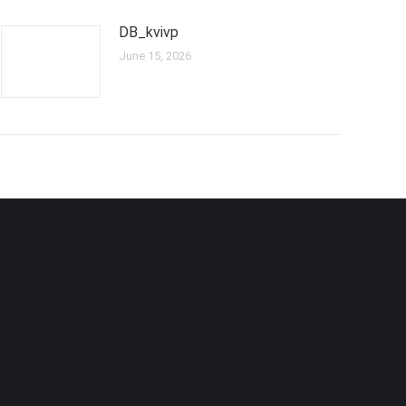
DB_kvivp
June 15, 2026