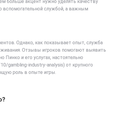
ем больше акцент нужно уделять качеству
сто вспомогательной службой, а важным
ентов. Однако, как показывает опыт, служба
луживания. Отзывы игроков помогают выявить
 Пинко и его услугах, настоятельно
/gambling-industry-analysis) от крупного
ющую роль в опыте игры.
о?