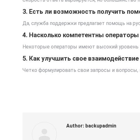
3. Есть ли возможность получить пом
Да, служба поддержки предлагает помощь на ру
4. Насколько компетентны операторы 
Некоторые операторы имеют высокий уровень к
5. Как улучшить свое взаимодействи
Четко формулировать свои запросы и вопросы,
Author:
backupadmin