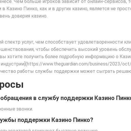
есе. Чем больше игроков зависит от онлайн-сервисов, т
в Казино Пинко, как и в других казино, является не про
ень доверия казино.
й спектр услуг, чем способствует удовлетворенности кли
ршенствования, чтобы обеспечить высокий уровень обс
 вы хотите получить более подробную информацию о Казино
дустрии](https://www.theguardian.com/business/2023/oct/10
 качество работы службы поддержки может сыграть реша
просы
я обращения в службу поддержки Казино Пинк
фонные звонки.
лужбы поддержки Казино Пинко?
 пользователей отмечают быструю реакцию.