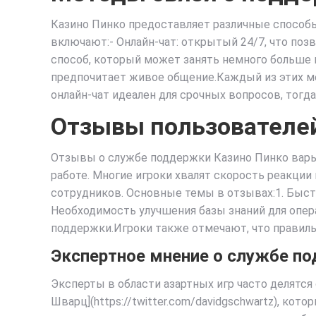
Казино Пинко предоставляет различные способы
включают:- Онлайн-чат: открытый 24/7, что поз
способ, который может занять немного больше в
предпочитает живое общение.Каждый из этих ме
онлайн-чат идеален для срочных вопросов, тогд
Отзывы пользователе
Отзывы о службе поддержки Казино Пинко варьи
работе. Многие игроки хвалят скорость реакции
сотрудников. Основные темы в отзывах:1. Быст
Необходимость улучшения базы знаний для опера
поддержки.Игроки также отмечают, что правил
Экспертное мнение о службе по
Эксперты в области азартных игр часто делятся
Шварц](https://twitter.com/davidgschwartz), ко