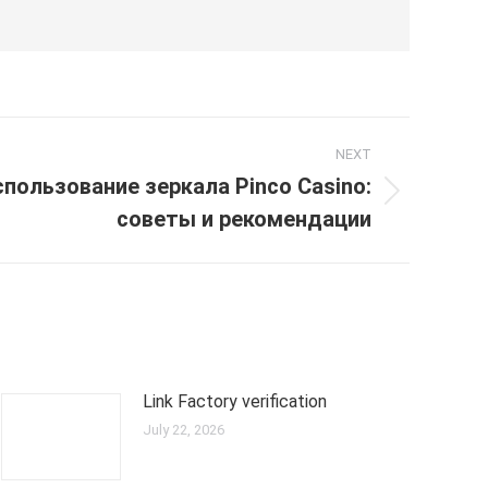
NEXT
пользование зеркала Pinco Casino:
советы и рекомендации
Link Factory verification
July 22, 2026