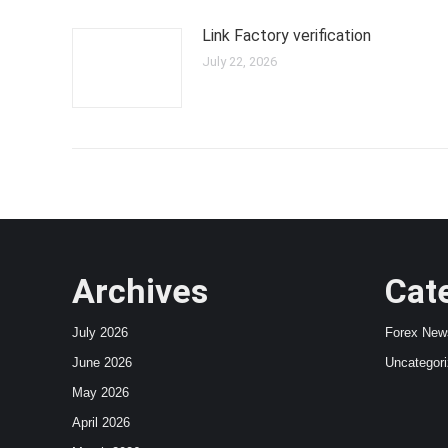
Link Factory verification
July 22, 2026
Archives
Cat
July 2026
Forex New
June 2026
Uncategor
May 2026
April 2026