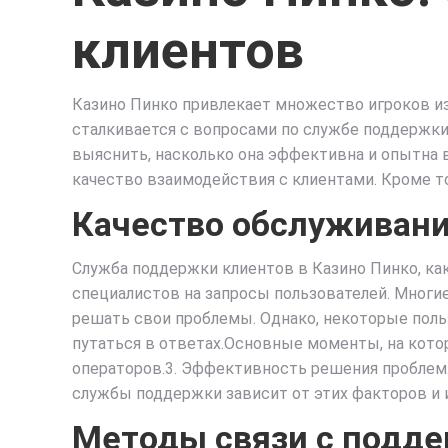
клиентов
Казино Пинко привлекает множество игроков из-
сталкивается с вопросами по службе поддержки
выяснить, насколько она эффективна и опытна 
качество взаимодействия с клиентами. Кроме т
Качество обслуживани
Служба поддержки клиентов в Казино Пинко, ка
специалистов на запросы пользователей. Многи
решать свои проблемы. Однако, некоторые поль
путаться в ответах.Основные моменты, на кото
операторов.3. Эффективность решения проблем.4
службы поддержки зависит от этих факторов и 
Методы связи с подд