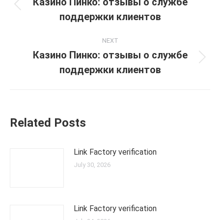
navigation
Казино Пинко: отзывы о службе
Previous
поддержки клиентов
post:
NEXT
Казино Пинко: отзывы о службе
Next
поддержки клиентов
post:
Related Posts
Link Factory verification
July 30, 2026
Link Factory verification