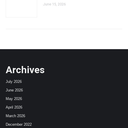
June 15, 2026
Archives
July 2026
June 2026
May 2026
April 2026
March 2026
December 2022