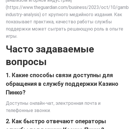
[анализом игорной индустрии]
(https://www.theguardian.com/business/2023/oct/10/gambl
industry-analysis) от крупного медийного издания. Как
показывает практика, качество работы службы
поддержки может сыграть решающую роль в опыте
игры.
Часто задаваемые
вопросы
1. Какие способы связи доступны для
обращения в службу поддержки Казино
Пинко?
Доступны онлайн-чат, электронная почта и
телефонные звонки.
2. Как быстро отвечают операторы