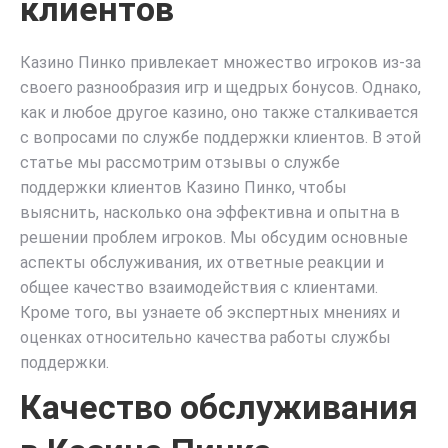
клиентов
Казино Пинко привлекает множество игроков из-за
своего разнообразия игр и щедрых бонусов. Однако,
как и любое другое казино, оно также сталкивается
с вопросами по службе поддержки клиентов. В этой
статье мы рассмотрим отзывы о службе
поддержки клиентов Казино Пинко, чтобы
выяснить, насколько она эффективна и опытна в
решении проблем игроков. Мы обсудим основные
аспекты обслуживания, их ответные реакции и
общее качество взаимодействия с клиентами.
Кроме того, вы узнаете об экспертных мнениях и
оценках относительно качества работы службы
поддержки.
Качество обслуживания