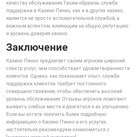
качеству обслуживания.Таким образом, служба
поддержки в Казино Пинко, как и в других казино,
является не просто вспомогательной службой, а
важным аспектом, влияющим на общую репутацию
и уровень доверия казино.
Заключение
Казино Пинко предлагает своим игрокам широкий
спектр услуг, чем способствует удовлетворенности
клиентов. Однако, как показывает опыт, служба
поддержки клиентов требует постоянного
совершенствования, чтобы обеспечить высокий
уровень обслуживания. Отзывы игроков помогают
выявить слабые места и двигаться к их улучшению.
Если вы хотите получить более подробную
информацию о Казино Пинко и его услугах,
настоятельно рекомендуем ознакомиться с