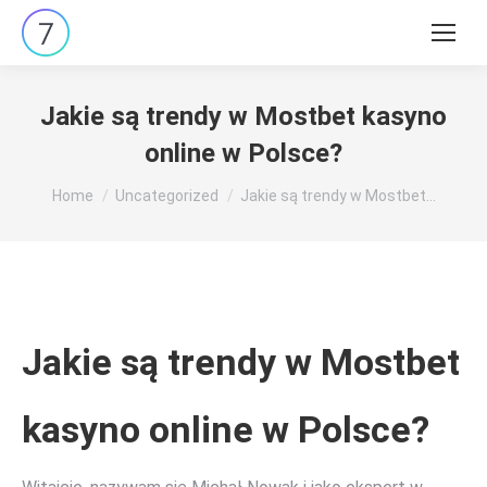
Search:
Jakie są trendy w Mostbet kasyno
online w Polsce?
You are here:
Home
Uncategorized
Jakie są trendy w Mostbet…
Jakie są trendy w Mostbet
kasyno online w Polsce?