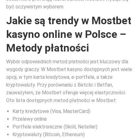
być oczywistym wyborem.
Jakie są trendy w Mostbet
kasyno online w Polsce –
Metody płatności
Wybór odpowiednich metod płatności jest kluczowy dla
wygody graczy. W Mostbet kasyno dostępnych jest wiele
opcji, w tym karta kredytowa, e-portfele, a także
kryptowaluty. Przy porównaniu z Betclic i Betfan,
zauważyłem, że Mostbet oferuje więcej elastyczności.
Oto lista dostępnych metod płatności w Mostbet:
Karty kredytowe (Visa, MasterCard)
Przelewy online
Portfele elektroniczne (Skrill, Neteller)
Kryptowaluty (Bitcoin, Ethereum)