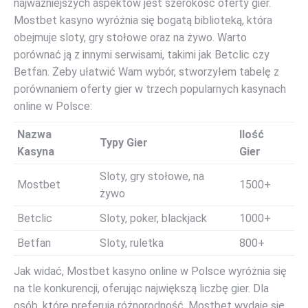
najważniejszych aspektów jest szerokość oferty gier.
Mostbet kasyno wyróżnia się bogatą biblioteką, która
obejmuje sloty, gry stołowe oraz na żywo. Warto
porównać ją z innymi serwisami, takimi jak Betclic czy
Betfan. Żeby ułatwić Wam wybór, stworzyłem tabelę z
porównaniem oferty gier w trzech popularnych kasynach
online w Polsce:
Nazwa
Ilość
Typy Gier
Kasyna
Gier
Sloty, gry stołowe, na
Mostbet
1500+
żywo
Betclic
Sloty, poker, blackjack
1000+
Betfan
Sloty, ruletka
800+
Jak widać, Mostbet kasyno online w Polsce wyróżnia się
na tle konkurencji, oferując największą liczbę gier. Dla
osób, które preferują różnorodność, Mostbet wydaje się