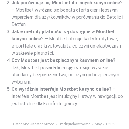
Jak porównuje się Mostbet do innych kasyn online?
– Mostbet wyróżnia się bogatą ofertą gier i lepszym
wsparciem dla użytkowników w porównaniu do Betclic i
Betfan.
Jakie metody płatności są dostępne w Mostbet
kasyno online?
– Mostbet oferuje karty kredytowe,
e-portfele oraz kryptowaluty, co czyni go elastycznym
w zakresie płatności.
Czy Mostbet jest bezpiecznym kasynem online?
–
Tak, Mostbet posiada licencję i stosuje wysokie
standardy bezpieczeństwa, co czyni go bezpiecznym
wyborem.
Co wyróżnia interfejs Mostbet kasyno online?
–
Interfejs Mostbet jest intuicyjny i łatwy w nawigacji, co
jest istotne dla komfortu graczy.
Category:
Uncategorized
By
digitalawesome
May 28, 2026