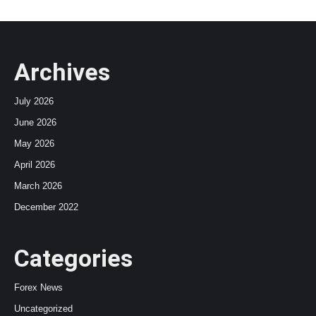
Archives
July 2026
June 2026
May 2026
April 2026
March 2026
December 2022
Categories
Forex News
Uncategorized