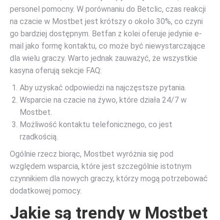
personel pomocny. W porównaniu do Betclic, czas reakcji
na czacie w Mostbet jest krótszy o około 30%, co czyni
go bardziej dostępnym. Betfan z kolei oferuje jedynie e-
mail jako formę kontaktu, co może być niewystarczające
dla wielu graczy. Warto jednak zauważyć, że wszystkie
kasyna oferują sekcje FAQ:
Aby uzyskać odpowiedzi na najczęstsze pytania.
Wsparcie na czacie na żywo, które działa 24/7 w
Mostbet.
Możliwość kontaktu telefonicznego, co jest
rzadkością.
Ogólnie rzecz biorąc, Mostbet wyróżnia się pod
względem wsparcia, które jest szczególnie istotnym
czynnikiem dla nowych graczy, którzy mogą potrzebować
dodatkowej pomocy.
Jakie są trendy w Mostbet