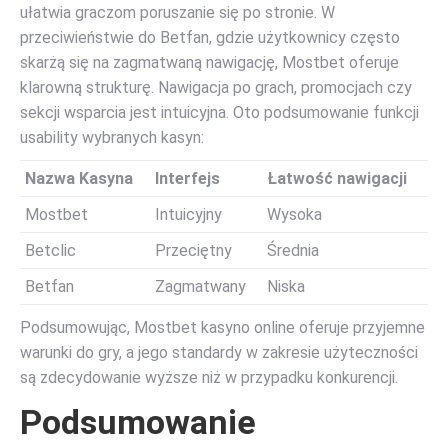
ułatwia graczom poruszanie się po stronie. W
przeciwieństwie do Betfan, gdzie użytkownicy często
skarżą się na zagmatwaną nawigację, Mostbet oferuje
klarowną strukturę. Nawigacja po grach, promocjach czy
sekcji wsparcia jest intuicyjna. Oto podsumowanie funkcji
usability wybranych kasyn:
Nazwa Kasyna
Interfejs
Łatwość nawigacji
Mostbet
Intuicyjny
Wysoka
Betclic
Przeciętny
Średnia
Betfan
Zagmatwany
Niska
Podsumowując, Mostbet kasyno online oferuje przyjemne
warunki do gry, a jego standardy w zakresie użyteczności
są zdecydowanie wyższe niż w przypadku konkurencji.
Podsumowanie