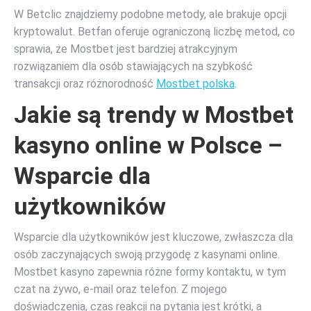
W Betclic znajdziemy podobne metody, ale brakuje opcji
kryptowalut. Betfan oferuje ograniczoną liczbę metod, co
sprawia, że Mostbet jest bardziej atrakcyjnym
rozwiązaniem dla osób stawiających na szybkość
transakcji oraz różnorodność
Mostbet polska
.
Jakie są trendy w Mostbet
kasyno online w Polsce –
Wsparcie dla
użytkowników
Wsparcie dla użytkowników jest kluczowe, zwłaszcza dla
osób zaczynających swoją przygodę z kasynami online.
Mostbet kasyno zapewnia różne formy kontaktu, w tym
czat na żywo, e-mail oraz telefon. Z mojego
doświadczenia, czas reakcji na pytania jest krótki, a