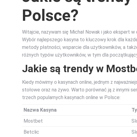
Polsce?
Witajcie, nazywam się Michał Nowak i jako ekspert w 
Wybór najlepszego kasyna to kluczowy krok dla każdeg
metody płatności, wsparcie dla użytkowników, a takż
różnych typów użytkowników, w tym dla początkując
Jakie są trendy w Mostb
Kiedy mówimy o kasynach online, jednym z najważniejs
stołowe oraz na żywo. Warto porównać ją z innymi se
trzech popularnych kasynach online w Polsce:
Nazwa Kasyna
Ty
Mostbet
Sl
Betclic
Sl