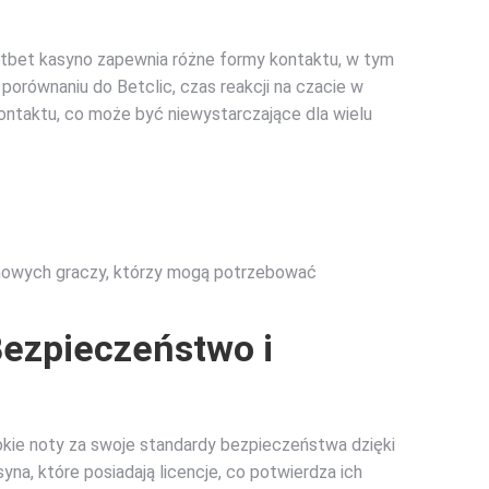
stbet kasyno zapewnia różne formy kontaktu, w tym
 porównaniu do Betclic, czas reakcji na czacie w
kontaktu, co może być niewystarczające dla wielu
a nowych graczy, którzy mogą potrzebować
Bezpieczeństwo i
kie noty za swoje standardy bezpieczeństwa dzięki
na, które posiadają licencje, co potwierdza ich