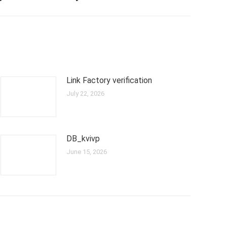
Link Factory verification
July 22, 2026
DB_kvivp
June 15, 2026