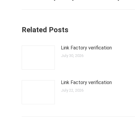
post:
Related Posts
Link Factory verification
July 30, 2026
Link Factory verification
July 22, 2026