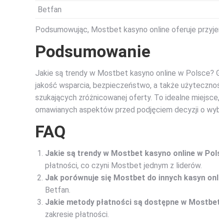
Betfan
Podsumowując, Mostbet kasyno online oferuje przyjem
Podsumowanie
Jakie są trendy w Mostbet kasyno online w Polsce? 
jakość wsparcia, bezpieczeństwo, a także użyteczno
szukających zróżnicowanej oferty. To idealne miejsc
omawianych aspektów przed podjęciem decyzji o wyb
FAQ
Jakie są trendy w Mostbet kasyno online w Po
płatności, co czyni Mostbet jednym z liderów.
Jak porównuje się Mostbet do innych kasyn onl
Betfan.
Jakie metody płatności są dostępne w Mostbet
zakresie płatności.