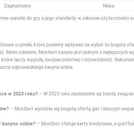
Zagmatwany
Niska
ne warunki do gry, a jego standardy w zakresie użyteczności s
Główne czynniki, które powinny wpływać na wybór to bogata ofe
ść. Moim zdaniem, Mostbet kasyno jest jednym z najlepszych w
e, które łączy wygodę, bezpieczeństwo i różnorodność. Rekome
orze odpowiedniego kasyna online.
lsce w 2023 roku?
– W 2023 roku zauważalne są trendy związane
ine?
– Mostbet wyróżnia się bogatą ofertą gier i lepszym wspa
 kasyno online?
– Mostbet oferuje karty kredytowe, e-portfel