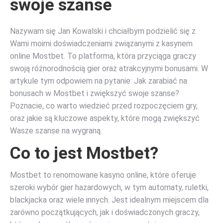
swoje szanse
Nazywam się Jan Kowalski i chciałbym podzielić się z
Wami moimi doświadczeniami związanymi z kasynem
online Mostbet. To platforma, która przyciąga graczy
swoją różnorodnością gier oraz atrakcyjnymi bonusami. W
artykule tym odpowiem na pytanie: Jak zarabiać na
bonusach w Mostbet i zwiększyć swoje szanse?
Poznacie, co warto wiedzieć przed rozpoczęciem gry,
oraz jakie są kluczowe aspekty, które mogą zwiększyć
Wasze szanse na wygraną.
Co to jest Mostbet?
Mostbet to renomowane kasyno online, które oferuje
szeroki wybór gier hazardowych, w tym automaty, ruletki,
blackjacka oraz wiele innych. Jest idealnym miejscem dla
zarówno początkujących, jak i doświadczonych graczy,