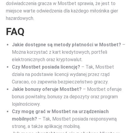
doświadczenia gracza w Mostbet sprawia, że jest to
miejsce warte odwiedzenia dla każdego miłośnika gier
hazardowych.
FAQ
Jakie dostępne są metody płatności w Mostbet?
–
Można korzystać z kart kredytowych, portfeli
elektronicznych oraz kryptowalut.
Czy Mostbet posiada licencję?
– Tak, Mostbet
działa na podstawie licencji wydanej przez rząd
Curacao, co zapewnia bezpieczeństwo graczy.
Jakie bonusy oferuje Mostbet?
– Mostbet oferuje
bonus powitalny, bonusy za depozyty oraz program
lojalnościowy.
Czy mogę grać w Mostbet na urządzeniach
mobilnych?
– Tak, Mostbet posiada responsywną
stronę, a także aplikację mobilną.