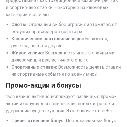
предоставляет как традиционные казино-игры, так
и спортивные ставки. Некоторые из ключевых
категорий включают:
Слоты:
Огромный выбор игровых автоматов от
ведущих провайдеров софтвера.
Классические настольные игры:
Блэкджек,
рулетка, покер и другие.
Живое казино:
Возможность играть с живыми
дилерами для реалистичного опыта.
Спортивные ставки:
Возможность делать ставки
на спортивные события по всему миру.
Промо-акции и бонусы
1win казино активно использует различные промо-
акции и бонусы для привлечения новых игроков и
удержания существующих. Это включает в себя:
Приветственный бонус:
Первоначальный бонус