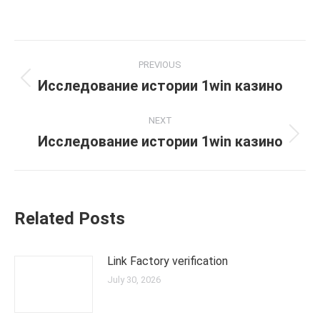
Post
PREVIOUS
navigation
Исследование истории 1win казино
Previous
post:
NEXT
Исследование истории 1win казино
Next
post:
Related Posts
Link Factory verification
July 30, 2026