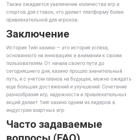
Также ожидается увеличение количества игр и
спортов для ставок, что делает платформу более
привлекательной для игроков.
Заключение
История 1win казино — это история успеха,
основанного на инновациях и внимании к своим
пользователям. От начала своего пути до
сегодняшнего дня, казино прошло значительный
путь, и с учетом планов на будущее, можно ожидать
еще больших достижений и улучшений. Сочетание
разнообразия игр, надежности и привлекательных
акций делает 1win казино одним из лидеров в
индустрии азартных игр.
Часто задаваемые
вопросы (FAQ)