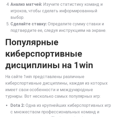
Анализ матчей:
Изучите статистику команд и
игроков, чтобы сделать информированный
выбор.
Сделайте ставку:
Определите сумму ставки и
подтвердите ее, следуя инструкциям на экране.
Популярные
киберспортивные
дисциплины на 1win
На сайте 1win представлены различные
киберспортивные дисциплины, каждая из которых
имеет свои особенности и международные
турниры. Вот несколько самых популярных игр:
Dota 2:
Одна из крупнейших киберспортивных игр
с множеством профессиональных команд и