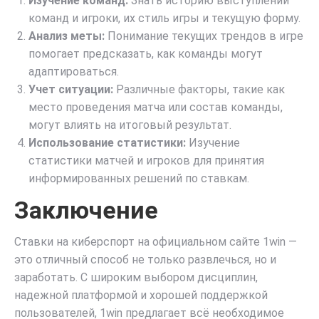
Изучение команд:
Знать историю выступлений
команд и игроки, их стиль игры и текущую форму.
Анализ меты:
Понимание текущих трендов в игре
помогает предсказать, как команды могут
адаптироваться.
Учет ситуации:
Различные факторы, такие как
место проведения матча или состав команды,
могут влиять на итоговый результат.
Использование статистики:
Изучение
статистики матчей и игроков для принятия
информированных решений по ставкам.
Заключение
Ставки на киберспорт на официальном сайте 1win —
это отличный способ не только развлечься, но и
заработать. С широким выбором дисциплин,
надежной платформой и хорошей поддержкой
пользователей, 1win предлагает всё необходимое