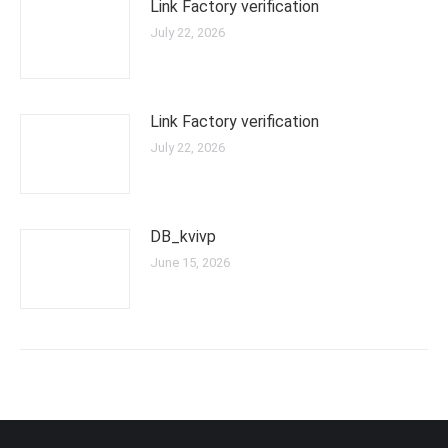
Link Factory verification
July 22, 2026
Link Factory verification
July 22, 2026
DB_kvivp
June 15, 2026