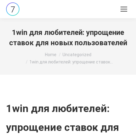
Search:
1win для любителей: упрощение
ставок для новых пользователей
You are here:
Home
Uncategorized
1win для любителей: упрощение ставок…
1win для любителей:
упрощение ставок для