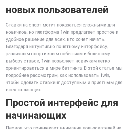
новых пользователей
Ставки на спорт могут показаться сложными для
новичков, но платформа 1win предлагает простое и
удобное решение для всех, кто хочет начать.
Благодаря интуитивно понятному интерфейсу,
различным спортивным событиям и большому
выбору ставок, 1win позволяет новичкам легко
ориентироваться в мире беттинга. В этой статье мы
подробнее рассмотрим, как использовать 1win,
чтобы сделать ставкинг доступным и приятным для
всех желающих.
Простой интерфейс для
начинающих
Первое, что привлекает внимание пользователей на