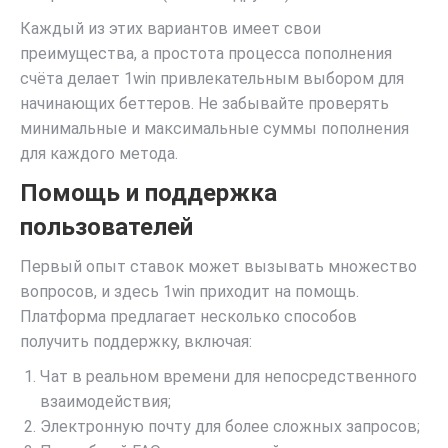
Каждый из этих вариантов имеет свои
преимущества, а простота процесса пополнения
счёта делает 1win привлекательным выбором для
начинающих беттеров. Не забывайте проверять
минимальные и максимальные суммы пополнения
для каждого метода.
Помощь и поддержка
пользователей
Первый опыт ставок может вызывать множество
вопросов, и здесь 1win приходит на помощь.
Платформа предлагает несколько способов
получить поддержку, включая:
Чат в реальном времени для непосредственного
взаимодействия;
Электронную почту для более сложных запросов;