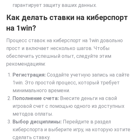
гарантирует защиту ваших данных.
Как делать ставки на киберспорт
на 1win?
Процесс ставок на киберспорт на 1win довольно
прост и включает несколько шагов. Чтобы
обеспечить успешный опыт, следуйте этим
рекомендациям:
Регистрация:
Создайте учетную запись на сайте
1win. Это простой процесс, который требует
минимального времени.
Пополнение счета:
Внесите деньги на свой
игровой счет с помощью одного из доступных
методов оплаты.
Выбор дисциплины:
Перейдите в раздел
киберспорта и выберите игру, на которую хотите
сделать ставку.