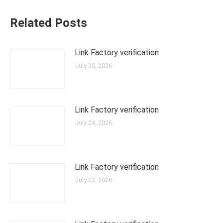
Related Posts
Link Factory verification
July 30, 2026
Link Factory verification
July 24, 2026
Link Factory verification
July 22, 2026