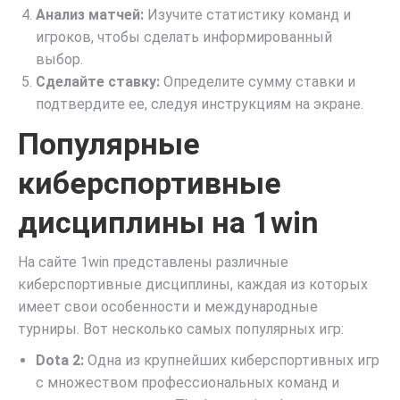
Анализ матчей:
Изучите статистику команд и
игроков, чтобы сделать информированный
выбор.
Сделайте ставку:
Определите сумму ставки и
подтвердите ее, следуя инструкциям на экране.
Популярные
киберспортивные
дисциплины на 1win
На сайте 1win представлены различные
киберспортивные дисциплины, каждая из которых
имеет свои особенности и международные
турниры. Вот несколько самых популярных игр:
Dota 2:
Одна из крупнейших киберспортивных игр
с множеством профессиональных команд и