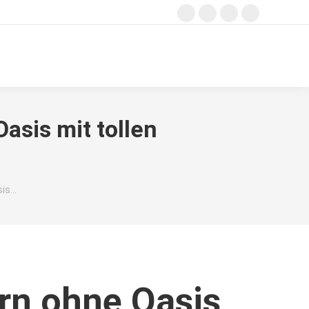
Facebook
Twitter
Instagram
YouTube
page
page
page
page
opens
opens
opens
opens
Search:
in
in
in
in
new
new
new
new
window
window
window
window
sis mit tollen
sis…
rn ohne Oasis