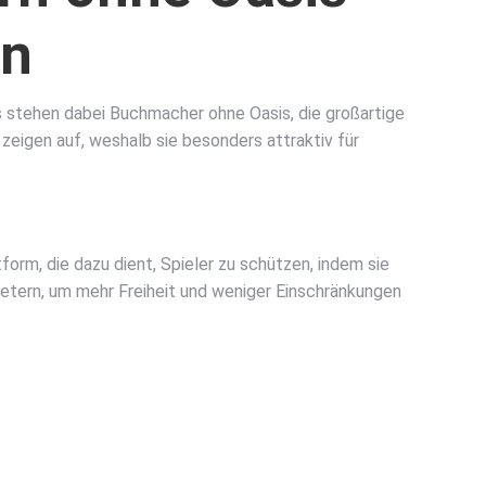
en
s stehen dabei Buchmacher ohne Oasis, die großartige
zeigen auf, weshalb sie besonders attraktiv für
orm, die dazu dient, Spieler zu schützen, indem sie
ietern, um mehr Freiheit und weniger Einschränkungen