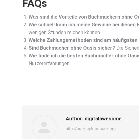
FAQs
Was sind die Vorteile von Buchmachern ohne O
Wie schnell kann ich meine Gewinne bei diese
wenigen Stunden reichen können.
Welche Zahlungsmethoden sind am häufigsten
Sind Buchmacher ohne Oasis sicher?
Die Sicherh
Wie finde ich die besten Buchmacher ohne Oasi
Nutzererfahrungen.
Author:
digitalawesome
http://buckleyfoodbank.org