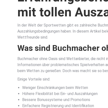
mit tollen Aus
In der Welt der Sportwetten gibt es zahlreiche Buch
Auszahlungsbedingungen haben. In diesem Artikel bele
Wettfreunde sind.
Was sind Buchmacher o
Buchmacher ohne Oasis sind Wettanbieter, die nicht im
Informationen über problematisches Spielverhalten au
beim Wetten zu genießen. Doch was macht sie so be
Einige Vorteile sind:
Weniger Einschränkungen beim Wetten
Höhere Flexibilität bei Ein- und Auszahlungen
Bessere Bonussysteme und Promotions
Einfachere Registrierung und Identifikation