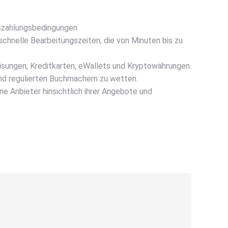
szahlungsbedingungen.
chnelle Bearbeitungszeiten, die von Minuten bis zu
ungen, Kreditkarten, eWallets und Kryptowährungen.
n und regulierten Buchmachern zu wetten.
e Anbieter hinsichtlich ihrer Angebote und