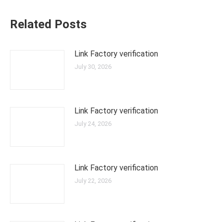
Related Posts
Link Factory verification
July 30, 2026
Link Factory verification
July 24, 2026
Link Factory verification
July 22, 2026