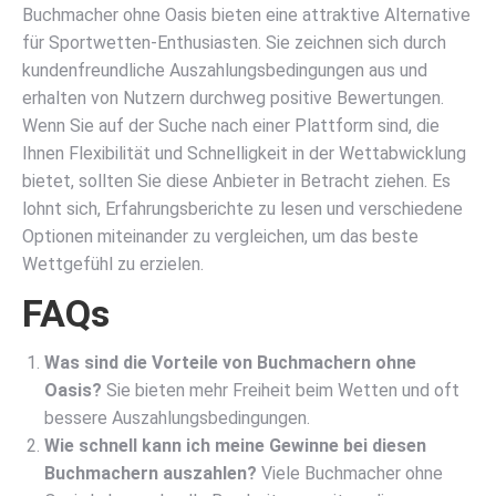
Buchmacher ohne Oasis bieten eine attraktive Alternative
für Sportwetten-Enthusiasten. Sie zeichnen sich durch
kundenfreundliche Auszahlungsbedingungen aus und
erhalten von Nutzern durchweg positive Bewertungen.
Wenn Sie auf der Suche nach einer Plattform sind, die
Ihnen Flexibilität und Schnelligkeit in der Wettabwicklung
bietet, sollten Sie diese Anbieter in Betracht ziehen. Es
lohnt sich, Erfahrungsberichte zu lesen und verschiedene
Optionen miteinander zu vergleichen, um das beste
Wettgefühl zu erzielen.
FAQs
Was sind die Vorteile von Buchmachern ohne
Oasis?
Sie bieten mehr Freiheit beim Wetten und oft
bessere Auszahlungsbedingungen.
Wie schnell kann ich meine Gewinne bei diesen
Buchmachern auszahlen?
Viele Buchmacher ohne