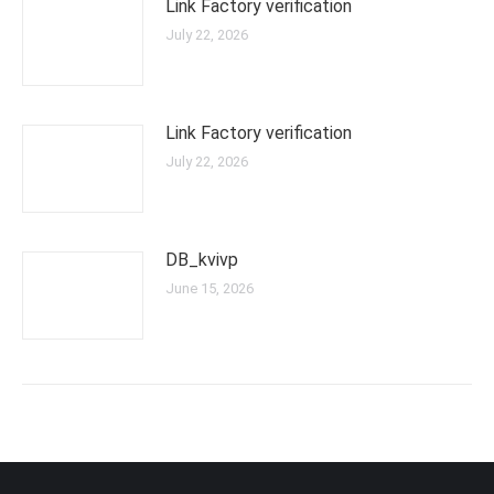
Link Factory verification
July 22, 2026
Link Factory verification
July 22, 2026
DB_kvivp
June 15, 2026