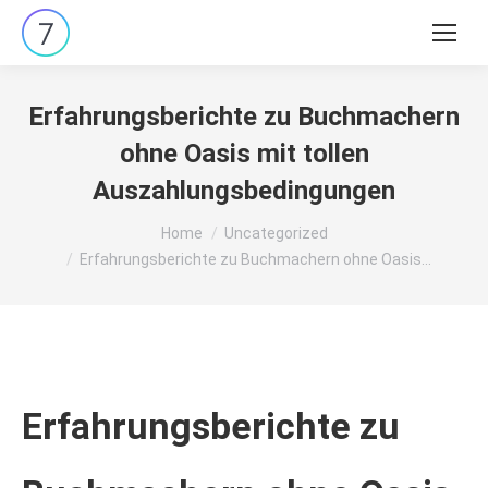
Search:
Erfahrungsberichte zu Buchmachern
ohne Oasis mit tollen
Auszahlungsbedingungen
You are here:
Home
Uncategorized
Erfahrungsberichte zu Buchmachern ohne Oasis…
Erfahrungsberichte zu