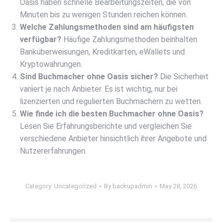
Oasis haben schnelle Bearbeitungszeiten, die von
Minuten bis zu wenigen Stunden reichen können.
Welche Zahlungsmethoden sind am häufigsten
verfügbar?
Häufige Zahlungsmethoden beinhalten
Banküberweisungen, Kreditkarten, eWallets und
Kryptowährungen.
Sind Buchmacher ohne Oasis sicher?
Die Sicherheit
variiert je nach Anbieter. Es ist wichtig, nur bei
lizenzierten und regulierten Buchmachern zu wetten.
Wie finde ich die besten Buchmacher ohne Oasis?
Lesen Sie Erfahrungsberichte und vergleichen Sie
verschiedene Anbieter hinsichtlich ihrer Angebote und
Nutzererfahrungen.
Category:
Uncategorized
By
backupadmin
May 28, 2026