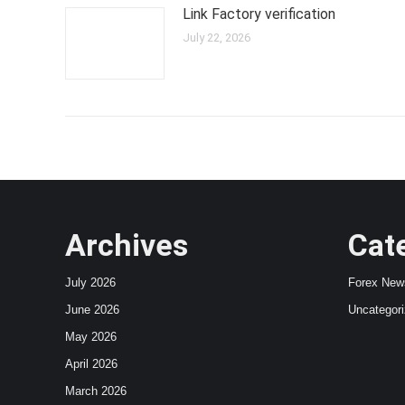
Link Factory verification
July 22, 2026
Archives
Cat
July 2026
Forex New
June 2026
Uncategor
May 2026
April 2026
March 2026