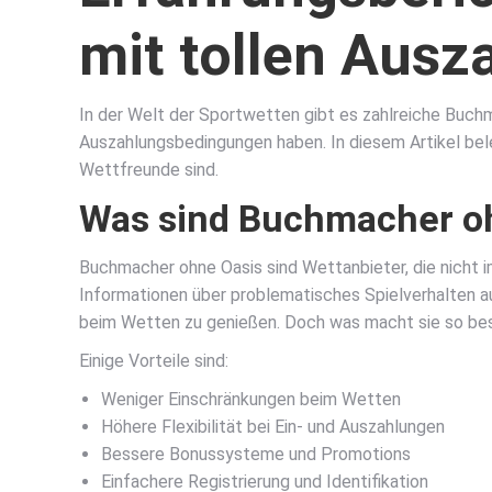
mit tollen Aus
In der Welt der Sportwetten gibt es zahlreiche Buch
Auszahlungsbedingungen haben. In diesem Artikel bele
Wettfreunde sind.
Was sind Buchmacher o
Buchmacher ohne Oasis sind Wettanbieter, die nicht im
Informationen über problematisches Spielverhalten au
beim Wetten zu genießen. Doch was macht sie so be
Einige Vorteile sind:
Weniger Einschränkungen beim Wetten
Höhere Flexibilität bei Ein- und Auszahlungen
Bessere Bonussysteme und Promotions
Einfachere Registrierung und Identifikation