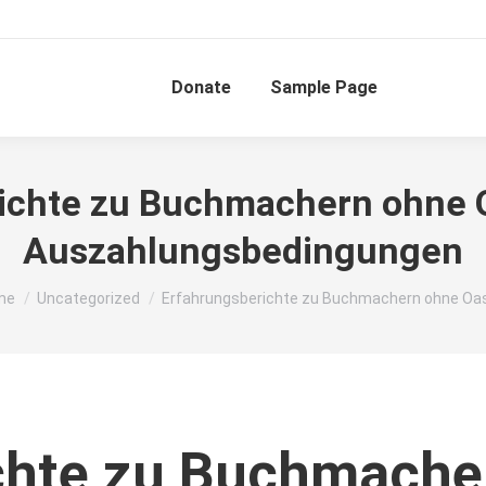
Donate
Sample Page
ichte zu Buchmachern ohne Oa
Auszahlungsbedingungen
 are here:
me
Uncategorized
Erfahrungsberichte zu Buchmachern ohne Oa
chte zu Buchmache