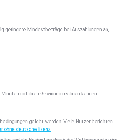
ig geringere Mindestbeträge bei Auszahlungen an,
r Minuten mit ihren Gewinnen rechnen können.
sbedingungen gelobt werden. Viele Nutzer berichten
r ohne deutsche lizenz
.