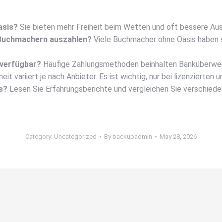
asis?
Sie bieten mehr Freiheit beim Wetten und oft bessere Au
n Buchmachern auszahlen?
Viele Buchmacher ohne Oasis haben s
 verfügbar?
Häufige Zahlungsmethoden beinhalten Banküberweis
eit variiert je nach Anbieter. Es ist wichtig, nur bei lizenzierte
s?
Lesen Sie Erfahrungsberichte und vergleichen Sie verschieden
Category:
Uncategorized
By
backupadmin
May 28, 2026