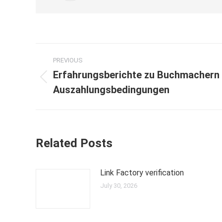
Post
PREVIOUS
navigation
Erfahrungsberichte zu Buchmachern o
Previous
Auszahlungsbedingungen
post:
Related Posts
Link Factory verification
July 30, 2026