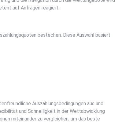
lfältig und die Navigation durch die Wettangebote wird
etent auf Anfragen reagiert.
Auszahlungsquoten bestechen. Diese Auswahl basiert
undenfreundliche Auszahlungsbedingungen aus und
xibilität und Schnelligkeit in der Wettabwicklung
tionen miteinander zu vergleichen, um das beste