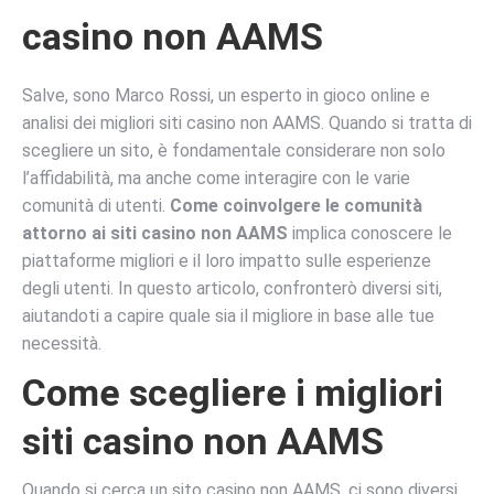
casino non AAMS
Salve, sono Marco Rossi, un esperto in gioco online e
analisi dei migliori siti casino non AAMS. Quando si tratta di
scegliere un sito, è fondamentale considerare non solo
l’affidabilità, ma anche come interagire con le varie
comunità di utenti.
Come coinvolgere le comunità
attorno ai siti casino non AAMS
implica conoscere le
piattaforme migliori e il loro impatto sulle esperienze
degli utenti. In questo articolo, confronterò diversi siti,
aiutandoti a capire quale sia il migliore in base alle tue
necessità.
Come scegliere i migliori
siti casino non AAMS
Quando si cerca un sito casino non AAMS, ci sono diversi