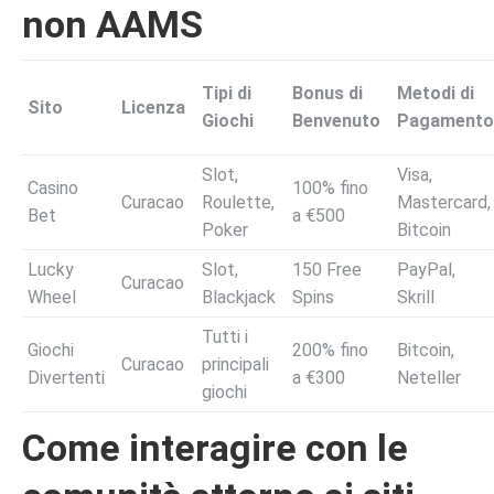
non AAMS
Tipi di
Bonus di
Metodi di
Sito
Licenza
Giochi
Benvenuto
Pagamento
Slot,
Visa,
Casino
100% fino
Curacao
Roulette,
Mastercard,
Bet
a €500
Poker
Bitcoin
Lucky
Slot,
150 Free
PayPal,
Curacao
Wheel
Blackjack
Spins
Skrill
Tutti i
Giochi
200% fino
Bitcoin,
Curacao
principali
Divertenti
a €300
Neteller
giochi
Come interagire con le