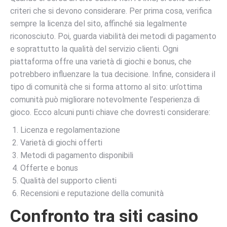
criteri che si devono considerare. Per prima cosa, verifica
sempre la licenza del sito, affinché sia legalmente
riconosciuto. Poi, guarda viabilità dei metodi di pagamento
e soprattutto la qualità del servizio clienti. Ogni
piattaforma offre una varietà di giochi e bonus, che
potrebbero influenzare la tua decisione. Infine, considera il
tipo di comunità che si forma attorno al sito: un’ottima
comunità può migliorare notevolmente l’esperienza di
gioco. Ecco alcuni punti chiave che dovresti considerare:
Licenza e regolamentazione
Varietà di giochi offerti
Metodi di pagamento disponibili
Offerte e bonus
Qualità del supporto clienti
Recensioni e reputazione della comunità
Confronto tra siti casino