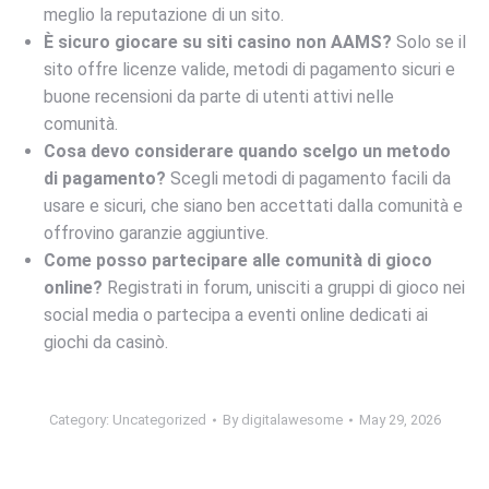
meglio la reputazione di un sito.
È sicuro giocare su siti casino non AAMS?
Solo se il
sito offre licenze valide, metodi di pagamento sicuri e
buone recensioni da parte di utenti attivi nelle
comunità.
Cosa devo considerare quando scelgo un metodo
di pagamento?
Scegli metodi di pagamento facili da
usare e sicuri, che siano ben accettati dalla comunità e
offrovino garanzie aggiuntive.
Come posso partecipare alle comunità di gioco
online?
Registrati in forum, unisciti a gruppi di gioco nei
social media o partecipa a eventi online dedicati ai
giochi da casinò.
Category:
Uncategorized
By
digitalawesome
May 29, 2026