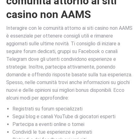
comunità attorno ai siti
casino non AAMS
Interagire con le comunità attorno ai siti casino non AAMS
è essenziale per ottenere consigli utili e rimanere
aggiornati sulle ultime novità. Ti consiglio di iniziare a
seguire forum dedicati, gruppi su Facebook o canali
Telegram dove gli utenti condividono esperienze e
strategie. Inoltre, partecipa attivamente, ponendo
domande e offrendo risposte basate sulla tua esperienza.
Spesso, nelle comunità trovi anche informazioni su giochi
nuovi e delle opinioni sui migliori bonus disponibili. Ecco
alcuni modi per approfondire:
Registrati su forum specializzati
Segui blog e canali YouTube di giocatori esperti
Partecipa a eventi online o tornei
Condividi le tue esperienze e pennati