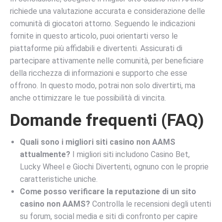
richiede una valutazione accurata e considerazione delle
comunità di giocatori attorno. Seguendo le indicazioni
fornite in questo articolo, puoi orientarti verso le
piattaforme più affidabili e divertenti. Assicurati di
partecipare attivamente nelle comunità, per beneficiare
della ricchezza di informazioni e supporto che esse
offrono. In questo modo, potrai non solo divertirti, ma
anche ottimizzare le tue possibilità di vincita.
Domande frequenti (FAQ)
Quali sono i migliori siti casino non AAMS
attualmente?
I migliori siti includono Casino Bet,
Lucky Wheel e Giochi Divertenti, ognuno con le proprie
caratteristiche uniche.
Come posso verificare la reputazione di un sito
casino non AAMS?
Controlla le recensioni degli utenti
su forum, social media e siti di confronto per capire