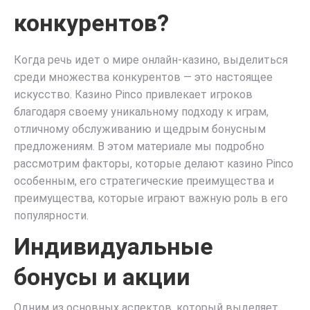
конкурентов?
Когда речь идет о мире онлайн-казино, выделиться
среди множества конкурентов — это настоящее
искусство. Казино Pinco привлекает игроков
благодаря своему уникальному подходу к играм,
отличному обслуживанию и щедрым бонусным
предложениям. В этом материале мы подробно
рассмотрим факторы, которые делают казино Pinco
особенным, его стратегические преимущества и
преимущества, которые играют важную роль в его
популярности.
Индивидуальные
бонусы и акции
Одним из основных аспектов, который выделяет