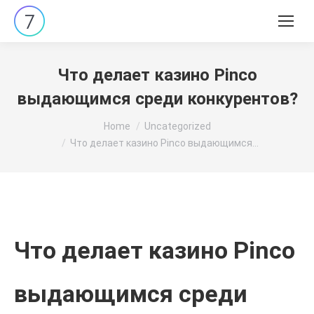
Search:
Что делает казино Pinco
выдающимся среди конкурентов?
You are here:
Home
Uncategorized
Что делает казино Pinco выдающимся…
Что делает казино Pinco
выдающимся среди