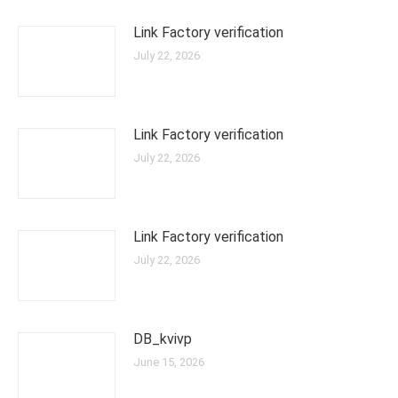
Link Factory verification
July 22, 2026
Link Factory verification
July 22, 2026
Link Factory verification
July 22, 2026
DB_kvivp
June 15, 2026