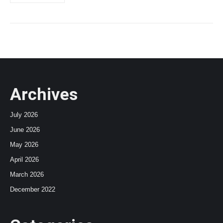
Archives
July 2026
June 2026
May 2026
April 2026
March 2026
December 2022