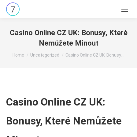
Search:
Casino Online CZ UK: Bonusy, Které
Nemůžete Minout
You are here:
Home
Uncategorized
Casino Online CZ UK: Bonusy,…
Casino Online CZ UK:
Bonusy, Které Nemůžete