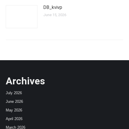
DB_kvivp
June 15, 2026
Archives
July 2026
June 2026
May 2026
April 2026
March 2026