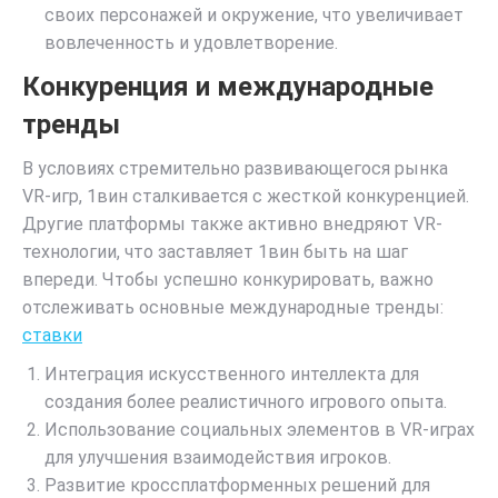
своих персонажей и окружение, что увеличивает
вовлеченность и удовлетворение.
Конкуренция и международные
тренды
В условиях стремительно развивающегося рынка
VR-игр, 1вин сталкивается с жесткой конкуренцией.
Другие платформы также активно внедряют VR-
технологии, что заставляет 1вин быть на шаг
впереди. Чтобы успешно конкурировать, важно
отслеживать основные международные тренды:
ставки
Интеграция искусственного интеллекта для
создания более реалистичного игрового опыта.
Использование социальных элементов в VR-играх
для улучшения взаимодействия игроков.
Развитие кроссплатформенных решений для