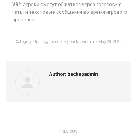
VR?
Игроки смогут общаться через голосовые
чаты и текстовые сообщения во время игрового
процесса.
Category:
Uncategorized
By
backupadmin
May 28, 2026
Author:
backupadmin
Post
PREVIOUS