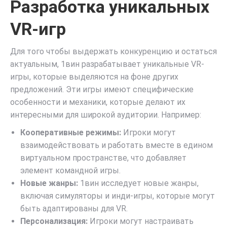
Разработка уникальных
VR-игр
Для того чтобы выдержать конкуренцию и остаться
актуальным, 1вин разрабатывает уникальные VR-
игры, которые выделяются на фоне других
предложений. Эти игры имеют специфические
особенности и механики, которые делают их
интересными для широкой аудитории. Например:
Кооперативные режимы:
Игроки могут
взаимодействовать и работать вместе в едином
виртуальном пространстве, что добавляет
элемент командной игры.
Новые жанры:
1вин исследует новые жанры,
включая симуляторы и инди-игры, которые могут
быть адаптированы для VR.
Персонализация:
Игроки могут настраивать