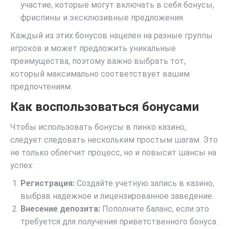
участие, которые могут включать в себя бонусы,
фриспины и эксклюзивные предложения.
Каждый из этих бонусов нацелен на разные группы
игроков и может предложить уникальные
преимущества, поэтому важно выбрать тот,
который максимально соответствует вашим
предпочтениям.
Как воспользоваться бонусами
Чтобы использовать бонусы в пинко казино,
следует следовать нескольким простым шагам. Это
не только облегчит процесс, но и повысит шансы на
успех:
Регистрация:
Создайте учетную запись в казино,
выбрав надежное и лицензированное заведение.
Внесение депозита:
Пополните баланс, если это
требуется для получения приветственного бонуса.