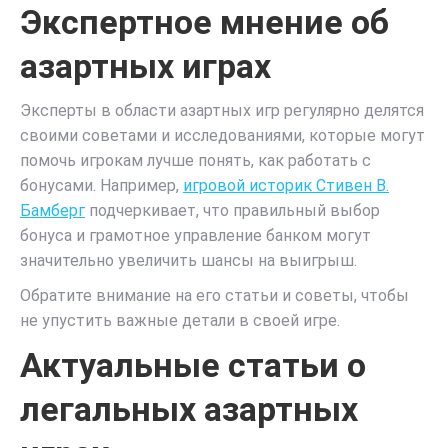
Экспертное мнение об
азартных играх
Эксперты в области азартных игр регулярно делятся
своими советами и исследованиями, которые могут
помочь игрокам лучше понять, как работать с
бонусами. Например,
игровой историк Стивен В.
Бамберг
подчеркивает, что правильный выбор
бонуса и грамотное управление банком могут
значительно увеличить шансы на выигрыш.
Обратите внимание на его статьи и советы, чтобы
не упустить важные детали в своей игре.
Актуальные статьи о
легальных азартных