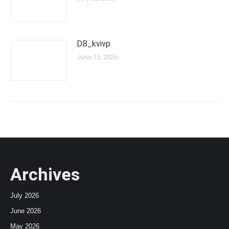
DB_kvivp
June 15, 2026
Archives
July 2026
June 2026
May 2026