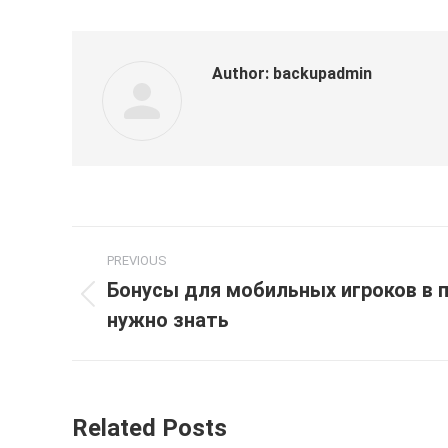
Author:
backupadmin
Post
PREVIOUS
navigation
Бонусы для мобильных игроков в п
Previous
нужно знать
post:
Related Posts