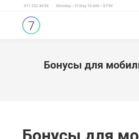
011 322 44 56
Monday – Friday 10 AM – 8 PM
Бонусы для мобиль
Бонусы для мо