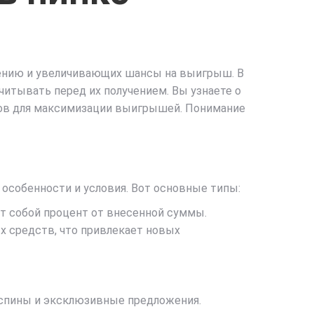
чению и увеличивающих шансы на выигрыш. В
читывать перед их получением. Вы узнаете о
усов для максимизации выигрышей. Понимание
особенности и условия. Вот основные типы:
т собой процент от внесенной суммы.
 средств, что привлекает новых
испины и эксклюзивные предложения.