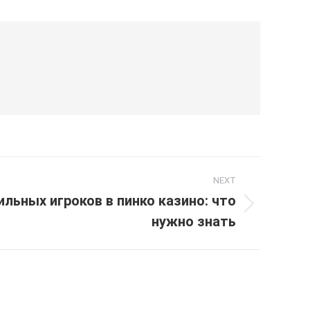
NEXT
льных игроков в пинко казино: что
нужно знать