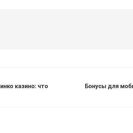
инко казино: что
Бонусы для моби
Next
post: