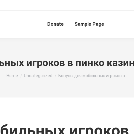
Donate
Sample Page
ных игроков в пинко казин
You are here:
Home
Uncategorized
Бонусы для мобильных игроков в…
бильных игроков 