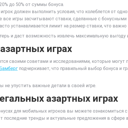
20% до 50% от суммы бонуса.
игрок должен выполнить условия, что колеблется от одно
не все игры засчитывают ставки, сделанные с бонусными
сто устанавливается лимит на размер ставки, что важно 
терь и даст возможность извлечь максимальную выгоду и
 азартных играх
ятся своими советами и исследованиями, которые могут п
 Бамберг
подчеркивает, что правильный выбор бонуса и г
бы не упустить важные детали в своей игре.
легальных азартных играх
онусах для мобильных игроков вы можете ознакомиться с
т последние тренды и актуальные предложения в сфере а