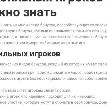
жно знать
итывать на множество бонусов, способствующих их увле
ествуют бонусы, как ими воспользоваться и что важно у
тыгрыша, а также о лучших практиках использования бон
ентироваться в мире мобильных азартных игр.
ильных игроков
есколько видов бонусов, каждый из которых имеет свои 
овым игрокам при первом депозите и часто представляю
жность играть без необходимости внесения собственных
что позволяет игрокам снизить риски.
и в играх, что идеально подходит для начинающих.
ное участие, которые могут включать в себя бонусы, фр