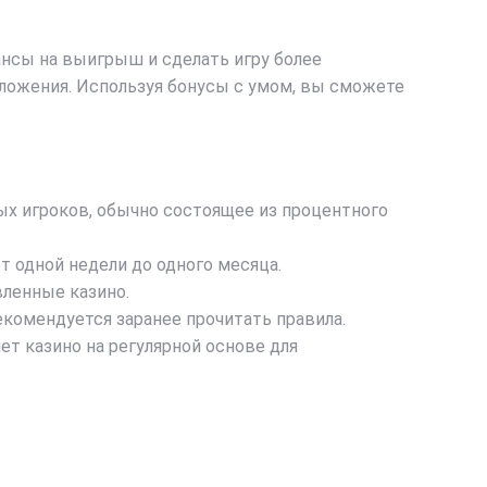
нсы на выигрыш и сделать игру более
ложения. Используя бонусы с умом, вы сможете
х игроков, обычно состоящее из процентного
т одной недели до одного месяца.
вленные казино.
екомендуется заранее прочитать правила.
т казино на регулярной основе для