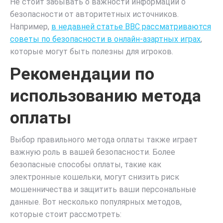
Не стоит забывать о важности информации о
безопасности от авторитетных источников.
Например,
в недавней статье BBC рассматриваются
советы по безопасности в онлайн-азартных играх
,
которые могут быть полезны для игроков.
Рекомендации по
использованию метода
оплаты
Выбор правильного метода оплаты также играет
важную роль в вашей безопасности. Более
безопасные способы оплаты, такие как
электронные кошельки, могут снизить риск
мошенничества и защитить ваши персональные
данные. Вот несколько популярных методов,
которые стоит рассмотреть: