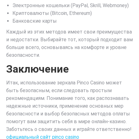
Электронные кошельки (PayPal, Skrill, Webmoney)
Криптовалюты (Bitcoin, Ethereum)
Банковские карты
Каждый из этих методов имеет свои преимущества
и недостатки. Выбирайте тот, который подходит вам
больше всего, основываясь на комфорте и уровне
безопасности.
Заключение
Итак, использование зеркала Pinco Casino может
быть безопасным, если следовать простым
рекомендациям. Понимание того, как распознавать
надежные источники, применение основных мер
безопасности и выбор безопасных методов оплаты
помогут вам защитить себя в мире онлайн-казино.
Заботьтесь о своих данных и играйте ответственно!
официальный сайт pinco casino