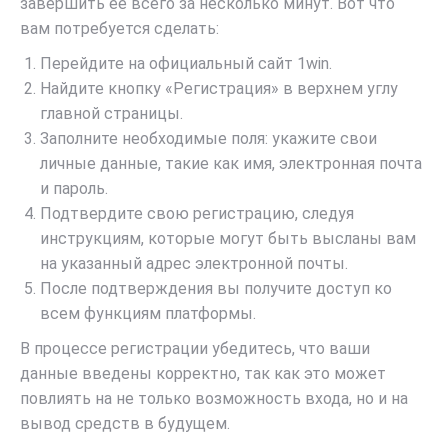
завершить ее всего за несколько минут. Вот что
вам потребуется сделать:
Перейдите на официальный сайт 1win.
Найдите кнопку «Регистрация» в верхнем углу
главной страницы.
Заполните необходимые поля: укажите свои
личные данные, такие как имя, электронная почта
и пароль.
Подтвердите свою регистрацию, следуя
инструкциям, которые могут быть высланы вам
на указанный адрес электронной почты.
После подтверждения вы получите доступ ко
всем функциям платформы.
В процессе регистрации убедитесь, что ваши
данные введены корректно, так как это может
повлиять на не только возможность входа, но и на
вывод средств в будущем.