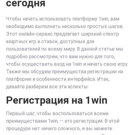
сегодня
Чтобы начать использовать платформу 1win, вам
необходимо выполнить несколько простых шагов.
Этот онлайн-сервис предлагает широкий спектр
азартных игр и ставок, доступные для
пользователей по всему миру. В данной статье мы
подробно рассмотрим, что вам нужно для того,
чтобы осуществить вход на 1win и начать свою игру.
Также мы обсудим преимущества регистрации на
платформе и особенности интерфейса. Итак,
давайте разберем все эти аспекты.
Регистрация на 1win
Первый шаг, чтобы воспользоваться всеми
преимуществами 1win, — это регистрация. В этой
процедуре нет ничего сложного, и вы можете