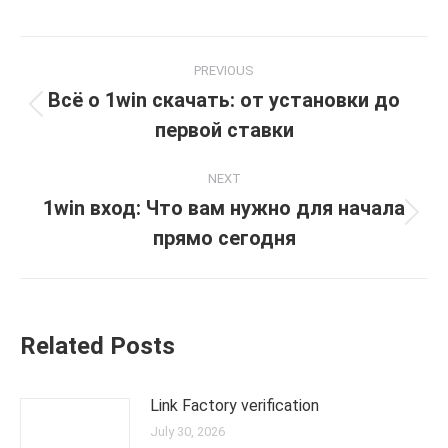
Post
PREVIOUS
navigation
Всё о 1win скачать: от установки до
Previous
первой ставки
post:
NEXT
1win вход: Что вам нужно для начала
Next
прямо сегодня
post:
Related Posts
Link Factory verification
July 30, 2026