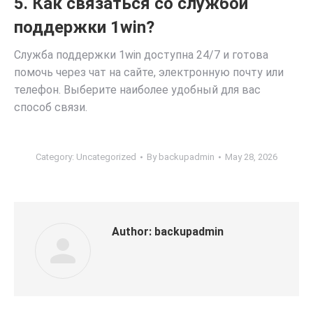
5. Как связаться со службой
поддержки 1win?
Служба поддержки 1win доступна 24/7 и готова
помочь через чат на сайте, электронную почту или
телефон. Выберите наиболее удобный для вас
способ связи.
Category:
Uncategorized
By
backupadmin
May 28, 2026
Author:
backupadmin