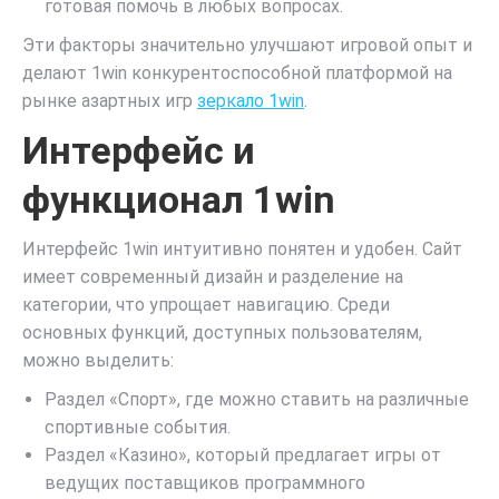
готовая помочь в любых вопросах.
Эти факторы значительно улучшают игровой опыт и
делают 1win конкурентоспособной платформой на
рынке азартных игр
зеркало 1win
.
Интерфейс и
функционал 1win
Интерфейс 1win интуитивно понятен и удобен. Сайт
имеет современный дизайн и разделение на
категории, что упрощает навигацию. Среди
основных функций, доступных пользователям,
можно выделить:
Раздел «Спорт», где можно ставить на различные
спортивные события.
Раздел «Казино», который предлагает игры от
ведущих поставщиков программного