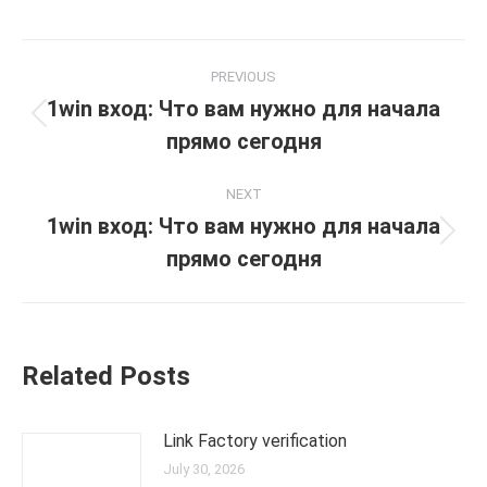
Post
PREVIOUS
navigation
1win вход: Что вам нужно для начала
Previous
прямо сегодня
post:
NEXT
1win вход: Что вам нужно для начала
Next
прямо сегодня
post:
Related Posts
Link Factory verification
July 30, 2026