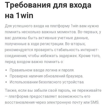
Требования для входа
на 1win
Для успешного входа на платформу 1win вам нужно
помнить несколько важных моментов. Во-первых, у
вас должны быть активные учетные данные,
полученные в ходе регистрации. Во-вторых,
рекомендуется проверять стабильность интернет-
соединения, чтобы избежать задержек. Кроме того,
перед входом важно помнить о:
Правильном вводе логина и пароля.
Проверке наличия обновлений браузера.
Использовании безопасного устройства.
Также, если вы забыли свой пароль, не переживайте
— платформа предоставляет возможность его
восстановления через электронную почту или SMS.