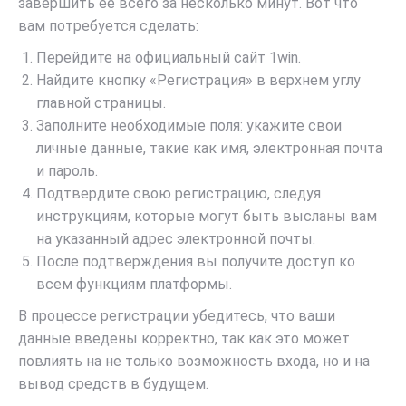
завершить ее всего за несколько минут. Вот что
вам потребуется сделать:
Перейдите на официальный сайт 1win.
Найдите кнопку «Регистрация» в верхнем углу
главной страницы.
Заполните необходимые поля: укажите свои
личные данные, такие как имя, электронная почта
и пароль.
Подтвердите свою регистрацию, следуя
инструкциям, которые могут быть высланы вам
на указанный адрес электронной почты.
После подтверждения вы получите доступ ко
всем функциям платформы.
В процессе регистрации убедитесь, что ваши
данные введены корректно, так как это может
повлиять на не только возможность входа, но и на
вывод средств в будущем.