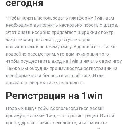
сегодня
Чтобы начать использовать платформу 1win, вам
необходимо выполнить несколько простых шагов.
Этот онлайн-сервис предлагает широкий спектр
азартных игр и ставок, доступные для
пользователей по всему миру. В данной статье мы
подробно рассмотрим, что вам нужно для того,
чтобы осуществить вход на 1win и начать свою игру.
Также мы обсудим преимущества регистрации на
платформе и особенности интерфейса. Итак,
давайте разберем все эти аспекты.
Регистрация на 1win
Первый шаг, чтобы воспользоваться всеми
преимуществами 1win, — это регистрация. В этой
процедуре нет ничего сложного, и вы можете