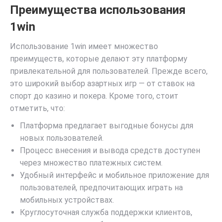
Преимущества использования
1win
Использование 1win имеет множество
преимуществ, которые делают эту платформу
привлекательной для пользователей. Прежде всего,
это широкий выбор азартных игр — от ставок на
спорт до казино и покера. Кроме того, стоит
отметить, что:
Платформа предлагает выгодные бонусы для
новых пользователей.
Процесс внесения и вывода средств доступен
через множество платежных систем.
Удобный интерфейс и мобильное приложение для
пользователей, предпочитающих играть на
мобильных устройствах.
Круглосуточная служба поддержки клиентов,