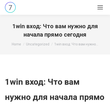
Search:
1win вход: Что вам нужно для
начала прямо сегодня
You are here:
Home
Uncategorized
1win вход: Что вам нужно…
1win вход: Что вам
нужно для начала прямо