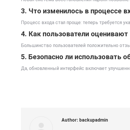
3. Что изменилось в процессе в
Процесс входа стал проще: теперь требуется ука
4. Как пользователи оценивают
Большинство пользователей положительно отзыв
5. Безопасно ли использовать 
Да, обновленный интерфейс включает улучшенн
Author:
backupadmin