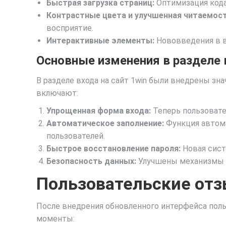
Быстрая загрузка страниц:
Оптимизация кода
Контрастные цвета и улучшенная читаемост
восприятие.
Интерактивные элементы:
Нововведения в в
Основные изменения в разделе 
В разделе входа на сайт 1win были внедрены з
включают:
Упрощенная форма входа:
Теперь пользовател
Автоматическое заполнение:
Функция автома
пользователей.
Быстрое восстановление пароля:
Новая сист
Безопасность данных:
Улучшены механизмы з
Пользовательские отз
После внедрения обновленного интерфейса пол
моменты: