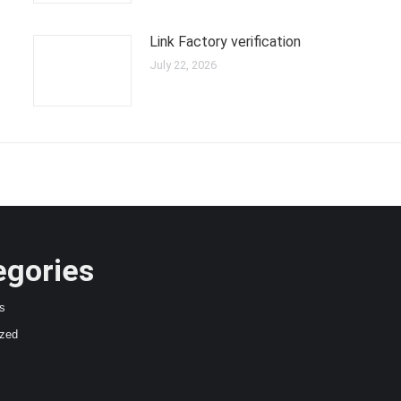
Link Factory verification
July 22, 2026
egories
s
ized