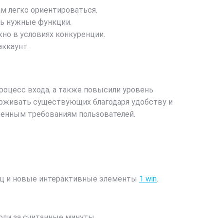
м легко ориентироваться.
ть нужные функции.
но в условиях конкуренции.
аккаунт.
процесс входа, а также повысили уровень
ерживать существующих благодаря удобству и
енным требованиям пользователей.
иц и новые интерактивные элементы
1 win
.
оли за считанные минуты.