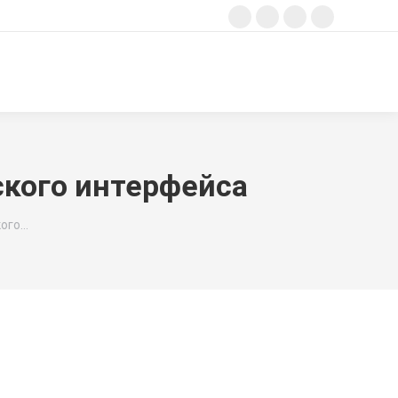
Facebook
Twitter
Instagram
YouTube
page
page
page
page
opens
opens
opens
opens
Search:
in
in
in
in
new
new
new
new
window
window
window
window
ского интерфейса
кого…