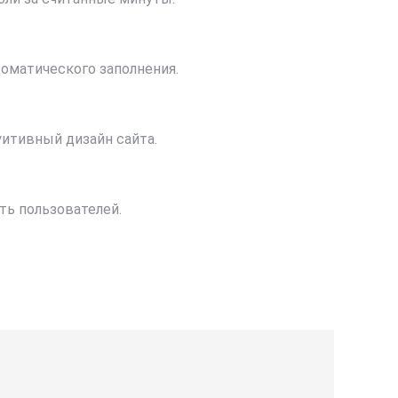
томатического заполнения.
итивный дизайн сайта.
ь пользователей.