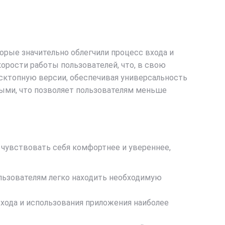
орые значительно облегчили процесс входа и
орости работы пользователей, что, в свою
есктопную версии, обеспечивая универсальность
ными, что позволяет пользователям меньше
 чувствовать себя комфортнее и увереннее,
ользователям легко находить необходимую
хода и использования приложения наиболее