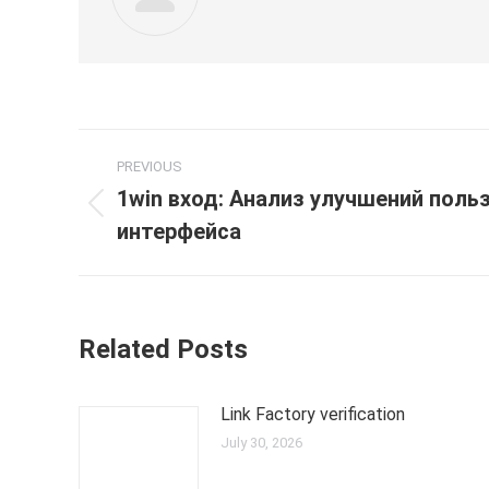
Post
PREVIOUS
navigation
1win вход: Анализ улучшений поль
Previous
интерфейса
post:
Related Posts
Link Factory verification
July 30, 2026