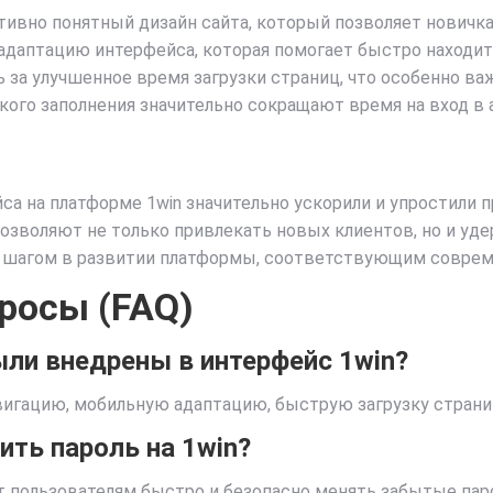
ивно понятный дизайн сайта, который позволяет новичка
адаптацию интерфейса, которая помогает быстро находи
а улучшенное время загрузки страниц, что особенно важ
ого заполнения значительно сокращают время на вход в 
са на платформе 1win значительно ускорили и упростили 
озволяют не только привлекать новых клиентов, но и уд
м шагом в развитии платформы, соответствующим соврем
росы (FAQ)
ыли внедрены в интерфейс 1win?
игацию, мобильную адаптацию, быструю загрузку стран
ить пароль на 1win?
т пользователям быстро и безопасно менять забытые пар