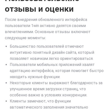
отзывы и оценки
После внедрения обновленного интерфейса
пользователи 1win активно делятся своими
впечатлениями. Основные отзывы включают
следующие моменты:
Большинство пользователей отмечают
интуитивно понятный дизайн сайта, который
позволяет новичкам легко ориентироваться.
Пользователи мобильных приложений хвалят
адаптацию интерфейса, которая помогает быстро
находить нужные функции.
Некоторые клиенты выражают благодарность за
улучшенное время загрузки страниц, что
особенно важно в условиях конкуренции.
Клиенты замечают, что функции
автоматического заполнения значительно