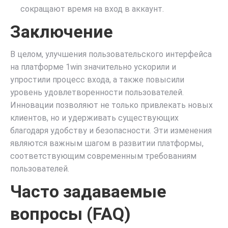
сокращают время на вход в аккаунт.
Заключение
В целом, улучшения пользовательского интерфейса
на платформе 1win значительно ускорили и
упростили процесс входа, а также повысили
уровень удовлетворенности пользователей.
Инновации позволяют не только привлекать новых
клиентов, но и удерживать существующих
благодаря удобству и безопасности. Эти изменения
являются важным шагом в развитии платформы,
соответствующим современным требованиям
пользователей.
Часто задаваемые
вопросы (FAQ)