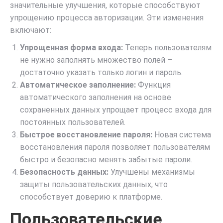
значительные улучшения, которые способствуют
упрощению процесса авторизации. Эти изменения
включают:
Упрощенная форма входа:
Теперь пользователям
не нужно заполнять множество полей –
достаточно указать только логин и пароль.
Автоматическое заполнение:
Функция
автоматического заполнения на основе
сохраненных данных упрощает процесс входа для
постоянных пользователей.
Быстрое восстановление пароля:
Новая система
восстановления пароля позволяет пользователям
быстро и безопасно менять забытые пароли.
Безопасность данных:
Улучшены механизмы
защиты пользовательских данных, что
способствует доверию к платформе.
Пользовательские