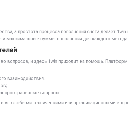
ства, а простота процесса пополнения счёта делает 1w
е и максимальные суммы пополнения для каждого метода
телей
 вопросов, и здесь 1win приходит на помощь. Платформа
ого взаимодействия;
ов;
распространенные вопросы.
ься с любыми техническими или организационными вопро