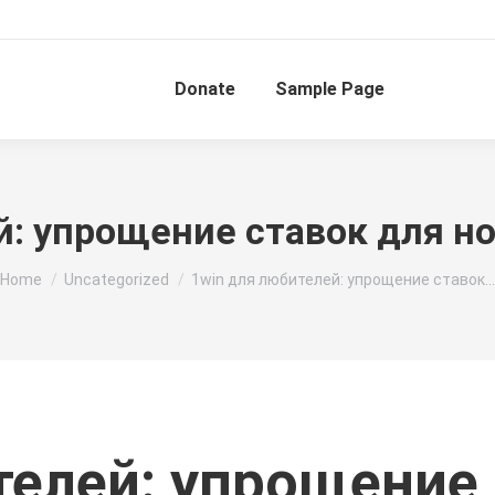
Donate
Sample Page
й: упрощение ставок для н
You are here:
Home
Uncategorized
1win для любителей: упрощение ставок…
телей: упрощение 