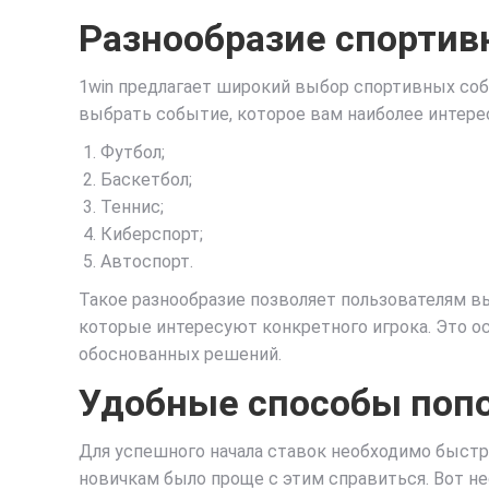
Разнообразие спортив
1win предлагает широкий выбор спортивных событ
выбрать событие, которое вам наиболее интерес
Футбол;
Баскетбол;
Теннис;
Киберспорт;
Автоспорт.
Такое разнообразие позволяет пользователям вы
которые интересуют конкретного игрока. Это ос
обоснованных решений.
Удобные способы попо
Для успешного начала ставок необходимо быстро
новичкам было проще с этим справиться. Вот н