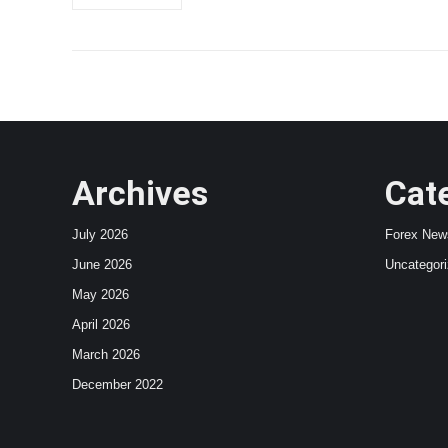
Archives
Cat
July 2026
Forex New
June 2026
Uncategor
May 2026
April 2026
March 2026
December 2022