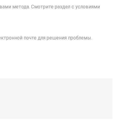
вами метода. Смотрите раздел с условиями
лектронной почте для решения проблемы.