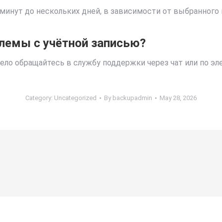
минут до нескольких дней, в зависимости от выбранного 
блемы с учётной записью?
мело обращайтесь в службу поддержки через чат или по э
Category:
Uncategorized
By
backupadmin
May 28, 2026