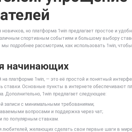
ателей
новичков, но платформа 1win предлагает простое и удобно
азличным спортивным событиям и большому выбору ставок
е мы подробнее рассмотрим, как использовать 1win, чтоб
ля начинающих
на платформе 1win, — это её простой и понятный интерфе
ь ставки. Основные пункты в интернете обеспечивают пл
а. Дополнительно, 1win предлагает следующее:
ой записи с минимальными требованиями;
адаваемыми вопросами и поддержка через чат;
и по популярным ставкам.
я любителей, желающих сделать свои первые шаги в мире