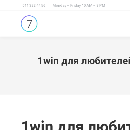
011 322 44 56
Monday – Friday 10 AM – 8 PM
1win для любителе
1win для люби