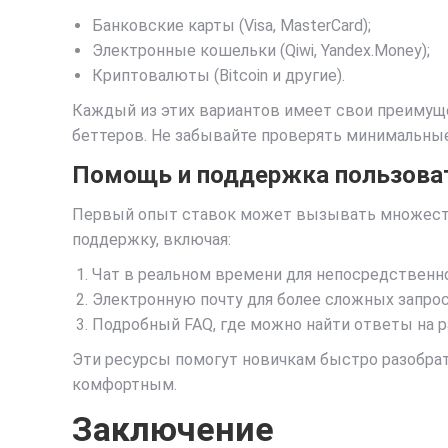
Банковские карты (Visa, MasterCard);
Электронные кошельки (Qiwi, Yandex.Money);
Криптовалюты (Bitcoin и другие).
Каждый из этих вариантов имеет свои преимуще
беттеров. Не забывайте проверять минимальны
Помощь и поддержка пользова
Первый опыт ставок может вызывать множество
поддержку, включая:
Чат в реальном времени для непосредственн
Электронную почту для более сложных запрос
Подробный FAQ, где можно найти ответы на 
Эти ресурсы помогут новичкам быстро разобрат
комфортным.
Заключение