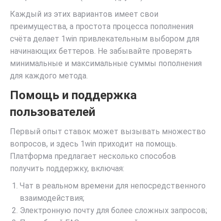
Каждый из этих вариантов имеет свои
преимущества, а простота процесса пополнения
счёта делает 1win привлекательным выбором для
начинающих беттеров. Не забывайте проверять
минимальные и максимальные суммы пополнения
для каждого метода.
Помощь и поддержка
пользователей
Первый опыт ставок может вызывать множество
вопросов, и здесь 1win приходит на помощь.
Платформа предлагает несколько способов
получить поддержку, включая:
Чат в реальном времени для непосредственного
взаимодействия;
Электронную почту для более сложных запросов;