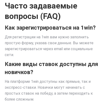
Часто задаваемые
вопросы (FAQ)
Как зарегистрироваться на 1win?
Для регистрации на 1win вам нужно заполнить
простую форму, указав свои данные. Вы можете
зарегистрироваться через email или социальные
сети.
Какие виды ставок доступны для
новичков?
На платформе 1win доступны как прямые, так и
экспресс-ставки. Новички могут начинать с
простых ставок на победу, а затем переходить к
более сложным.