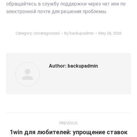
обращайтесь в службу поддержки через чат или по
электронной почте для решения проблемы.
Category:
Uncategorized
By
backupadmin
May 28, 2026
Author:
backupadmin
Post
PREVIOUS
navigation
1win для любителей: упрощение ставок
Previous