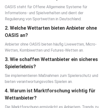
OASIS steht für Offene Allgemeine Systeme für
Informations- und Spielverhalten und dient der
Regulierung von Sportwetten in Deutschland.
2. Welche Wettarten bieten Anbieter ohne
OASIS an?
Anbieter ohne OASIS bieten häufig Livewetten, Micro-
Wetten, Kombiwetten und Futures-Wetten an.
3. Wie schaffen Wettanbieter ein sicheres
Spielerlebnis?
Sie implementieren Maßnahmen zum Spielerschutz und
bieten verantwortungsvolles Spielen an.
4. Warum ist Marktforschung wichtig für
Wettanbieter?
Die Marktforschung ermöglicht es Anbietern, Trends zu