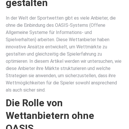
gestalten
In der Welt der Sportwetten gibt es viele Anbieter, die
ohne die Einbindung des OASIS-Systems (Offene
Allgemeine Systeme für Informations- und
Spielverhalten) arbeiten. Diese Wettanbieter haben
innovative Ansätze entwickelt, um Wettmärkte zu
gestalten und gleichzeitig die Spielerfahrung zu
optimieren. In diesem Artikel werden wir untersuchen, wie
diese Anbieter ihre Märkte strukturieren und welche
Strategien sie anwenden, um sicherzustellen, dass ihre
Wettmöglichkeiten für die Spieler sowohl ansprechend
als auch sicher sind.
Die Rolle von
Wettanbietern ohne
OASIS