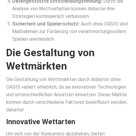
Datengestützte Entscheidungsfindung:
Durch die
Analyse von Wettverhalten können Anbieter ihre
Strategien kontinuierlich verbessern.
Sicherheit und Spielerschutz:
Auch ohne OASIS sind
Maßnahmen zur Förderung von verantwortungsvollem
Spielen unerlässlich.
Die Gestaltung von
Wettmärkten
Die Gestaltung von Wettmärkten durch Anbieter ohne
OASIS variiert erheblich, da sie innovativen Technologien
und unterschiedlichen Ansätzen einsetzen. Diese Märkte
können durch verschiedene Faktoren beeinflusst werden,
darunter:
Innovative Wettarten
Um sich von der Konkurrenz abzuheben, bieten