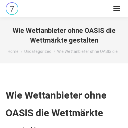
Search:
Wie Wettanbieter ohne OASIS die
Wettmärkte gestalten
You are here:
Home
Uncategorized
Wie Wettanbieter ohne OASIS die…
Wie Wettanbieter ohne
OASIS die Wettmärkte