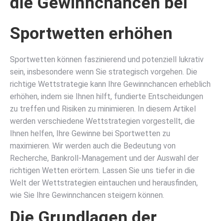
die Gewinnchancen bei
Sportwetten erhöhen
Sportwetten können faszinierend und potenziell lukrativ
sein, insbesondere wenn Sie strategisch vorgehen. Die
richtige Wettstrategie kann Ihre Gewinnchancen erheblich
erhöhen, indem sie Ihnen hilft, fundierte Entscheidungen
zu treffen und Risiken zu minimieren. In diesem Artikel
werden verschiedene Wettstrategien vorgestellt, die
Ihnen helfen, Ihre Gewinne bei Sportwetten zu
maximieren. Wir werden auch die Bedeutung von
Recherche, Bankroll-Management und der Auswahl der
richtigen Wetten erörtern. Lassen Sie uns tiefer in die
Welt der Wettstrategien eintauchen und herausfinden,
wie Sie Ihre Gewinnchancen steigern können.
Die Grundlagen der