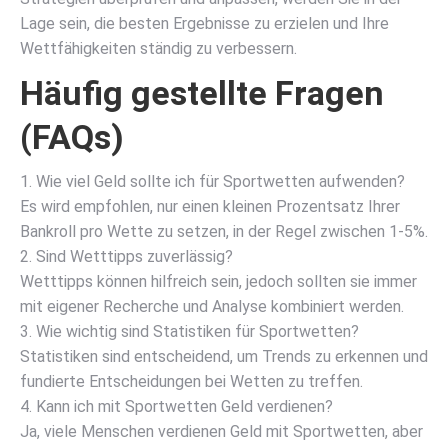
Lage sein, die besten Ergebnisse zu erzielen und Ihre
Wettfähigkeiten ständig zu verbessern.
Häufig gestellte Fragen
(FAQs)
1. Wie viel Geld sollte ich für Sportwetten aufwenden?
Es wird empfohlen, nur einen kleinen Prozentsatz Ihrer
Bankroll pro Wette zu setzen, in der Regel zwischen 1-5%.
2. Sind Wetttipps zuverlässig?
Wetttipps können hilfreich sein, jedoch sollten sie immer
mit eigener Recherche und Analyse kombiniert werden.
3. Wie wichtig sind Statistiken für Sportwetten?
Statistiken sind entscheidend, um Trends zu erkennen und
fundierte Entscheidungen bei Wetten zu treffen.
4. Kann ich mit Sportwetten Geld verdienen?
Ja, viele Menschen verdienen Geld mit Sportwetten, aber