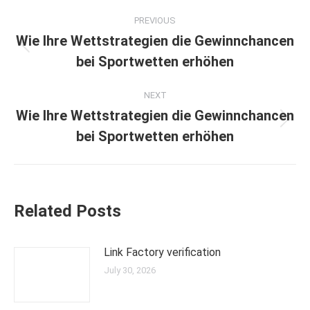
Post
PREVIOUS
navigation
Wie Ihre Wettstrategien die Gewinnchancen
Previous
bei Sportwetten erhöhen
post:
NEXT
Wie Ihre Wettstrategien die Gewinnchancen
Next
bei Sportwetten erhöhen
post:
Related Posts
Link Factory verification
July 30, 2026