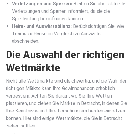
Verletzungen und Sperren:
Bleiben Sie über aktuelle
Verletzungen und Sperren informiert, da sie die
Spielleistung beeinflussen können.
Heim- und Auswärtsbilanz:
Berücksichtigen Sie, wie
Teams zu Hause im Vergleich zu Auswärts
abschneiden.
Die Auswahl der richtigen
Wettmärkte
Nicht alle Wettmärkte sind gleichwertig, und die Wahl der
richtigen Märkte kann Ihre Gewinnchancen erheblich
verbessern. Achten Sie darauf, wo Sie Ihre Wetten
platzieren, und ziehen Sie Märkte in Betracht, in denen Sie
Ihre Kenntnisse und Ihre Forschung am besten einsetzen
können. Hier sind einige Wettmärkte, die Sie in Betracht
ziehen sollten: