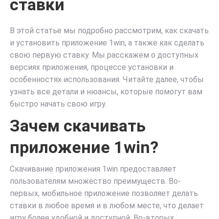
ставки
В этой статье мы подробно рассмотрим, как скачать
и установить приложение 1win, а также как сделать
свою первую ставку. Мы расскажем о доступных
версиях приложения, процессе установки и
особенностях использования. Читайте далее, чтобы
узнать все детали и нюансы, которые помогут вам
быстро начать свою игру.
Зачем скачивать
приложение 1win?
Скачивание приложения 1win предоставляет
пользователям множество преимуществ. Во-
первых, мобильное приложение позволяет делать
ставки в любое время и в любом месте, что делает
игру более удобной и доступной. Во-вторых,