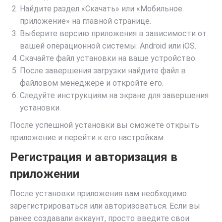
Найдите раздел «Скачать» или «Мобильное
приложение» на главной странице.
Выберите версию приложения в зависимости от
вашей операционной системы: Android или iOS.
Скачайте файл установки на ваше устройство.
После завершения загрузки найдите файл в
файловом менеджере и откройте его.
Следуйте инструкциям на экране для завершения
установки.
После успешной установки вы сможете открыть
приложение и перейти к его настройкам.
Регистрация и авторизация в
приложении
После установки приложения вам необходимо
зарегистрироваться или авторизоваться. Если вы
ранее создавали аккаунт, просто введите свои