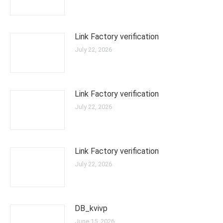
Link Factory verification
July 22, 2026
Link Factory verification
July 22, 2026
Link Factory verification
July 22, 2026
DB_kvivp
June 15, 2026