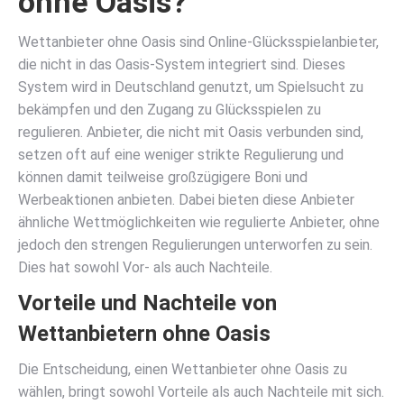
ohne Oasis?
Wettanbieter ohne Oasis sind Online-Glücksspielanbieter,
die nicht in das Oasis-System integriert sind. Dieses
System wird in Deutschland genutzt, um Spielsucht zu
bekämpfen und den Zugang zu Glücksspielen zu
regulieren. Anbieter, die nicht mit Oasis verbunden sind,
setzen oft auf eine weniger strikte Regulierung und
können damit teilweise großzügigere Boni und
Werbeaktionen anbieten. Dabei bieten diese Anbieter
ähnliche Wettmöglichkeiten wie regulierte Anbieter, ohne
jedoch den strengen Regulierungen unterworfen zu sein.
Dies hat sowohl Vor- als auch Nachteile.
Vorteile und Nachteile von
Wettanbietern ohne Oasis
Die Entscheidung, einen Wettanbieter ohne Oasis zu
wählen, bringt sowohl Vorteile als auch Nachteile mit sich.