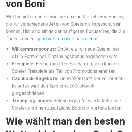
von Boni
Wettanbieter ohne Oasis bieten eine Vielzahl von Boni an,
die für verschiedene Arten von Spielern interessant sein
können. Hier sind einige der häufigsten Bonusarten, die Sie
finden können:
sportwetten ohne oasis legal
Willkommensbonus:
Ein Anreiz für neue Spieler, der
oft in Form eines Einzahlungsbonus angeboten wird.
Freispiele:
Bei bestimmten Spielautomaten können
Spieler Freispiele als Teil von Promotions erhalten.
Cashback-Angebote:
Ein Prozentsatz der verlorenen
Einsätze wird den Spielern als Cashback
gutgeschrieben.
Treueprogramme:
Belohnungen für wiederkehrende
Spieler, die ihnen zusätzliche Boni und Vorteile bieten.
Wie wählt man den besten