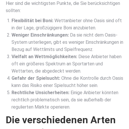
Hier sind die wichtigsten Punkte, die Sie berücksichtigen
sollten:
Flexibilität bei Boni:
Wettanbieter ohne Oasis sind oft
in der Lage, großzügigere Boni anzubieten.
Weniger Einschränkungen:
Da sie nicht dem Oasis-
System unterliegen, gibt es weniger Einschränkungen in
Bezug auf Wettlimits und Spielfrequenz.
Vielfalt an Wettmöglichkeiten:
Diese Anbieter haben
oft ein größeres Spektrum an Sportarten und
Wettarten, die abgedeckt werden.
Gefahr der Spielsucht:
Ohne die Kontrolle durch Oasis
kann das Risiko einer Spielsucht höher sein.
Rechtliche Unsicherheiten:
Einige Anbieter könnten
rechtlich problematisch sein, da sie außerhalb der
regulierten Märkte operieren.
Die verschiedenen Arten