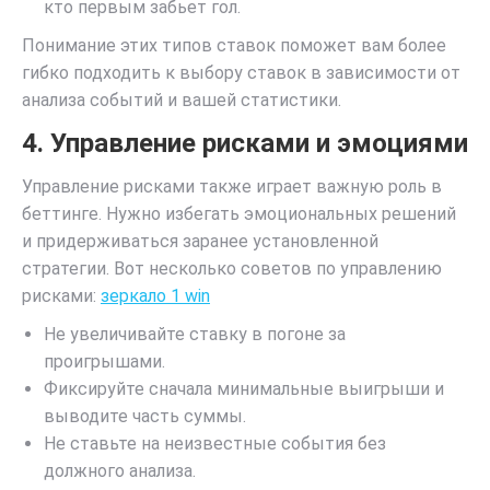
кто первым забьет гол.
Понимание этих типов ставок поможет вам более
гибко подходить к выбору ставок в зависимости от
анализа событий и вашей статистики.
4. Управление рисками и эмоциями
Управление рисками также играет важную роль в
беттинге. Нужно избегать эмоциональных решений
и придерживаться заранее установленной
стратегии. Вот несколько советов по управлению
рисками:
зеркало 1 win
Не увеличивайте ставку в погоне за
проигрышами.
Фиксируйте сначала минимальные выигрыши и
выводите часть суммы.
Не ставьте на неизвестные события без
должного анализа.