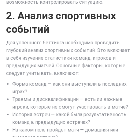
возможность контролировать ситуацию.
2. Анализ спортивных
событий
Для успешного беттинга необходимо проводить
глубокий анализ спортивных событий. Это включает
в себя изучение статистики команд, игроков и
предыдущих матчей. Основные факторы, которые
следует учитывать, включают:
Форма команд — как они выступали в последних
играх?
Травмы и дисквалификации — есть ли важные
игроки, которые не смогут участвовать в матче?
История встреч — какой была результативность
команд в предыдущих встречах?
На каком поле пройдет матч — домашняя или