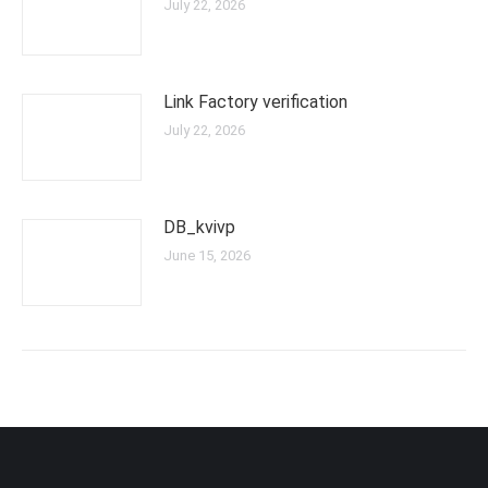
July 22, 2026
Link Factory verification
July 22, 2026
DB_kvivp
June 15, 2026