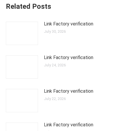
Related Posts
Link Factory verification
July 30, 2026
Link Factory verification
July 24, 2026
Link Factory verification
July 22, 2026
Link Factory verification