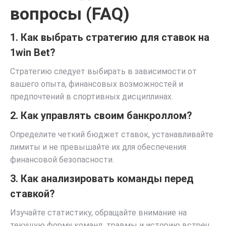
вопросы (FAQ)
1. Как выбрать стратегию для ставок на
1win Bet?
Стратегию следует выбирать в зависимости от
вашего опыта, финансовых возможностей и
предпочтений в спортивных дисциплинах.
2. Как управлять своим банкроллом?
Определите четкий бюджет ставок, устанавливайте
лимиты и не превышайте их для обеспечения
финансовой безопасности.
3. Как анализировать команды перед
ставкой?
Изучайте статистику, обращайте внимание на
текущую форму команд, травмы и историю встреч.