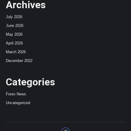
Archives
July 2026
June 2026
May 2026
April 2026
March 2026
December 2022
Categories
Forex News
Uncategorized