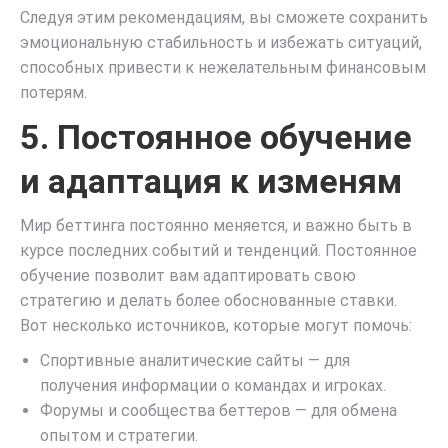
Следуя этим рекомендациям, вы сможете сохранить
эмоциональную стабильность и избежать ситуаций,
способных привести к нежелательным финансовым
потерям.
5. Постоянное обучение
и адаптация к изменям
Мир беттинга постоянно меняется, и важно быть в
курсе последних событий и тенденций. Постоянное
обучение позволит вам адаптировать свою
стратегию и делать более обоснованные ставки.
Вот несколько источников, которые могут помочь:
Спортивные аналитические сайты — для
получения информации о командах и игроках.
Форумы и сообщества беттеров — для обмена
опытом и стратегии.