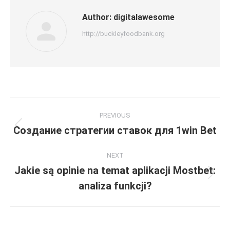
Author:
digitalawesome
http://buckleyfoodbank.org
Post
PREVIOUS
navigation
Создание стратегии ставок для 1win Bet
Previous
post:
NEXT
Jakie są opinie na temat aplikacji Mostbet:
Next
analiza funkcji?
post: