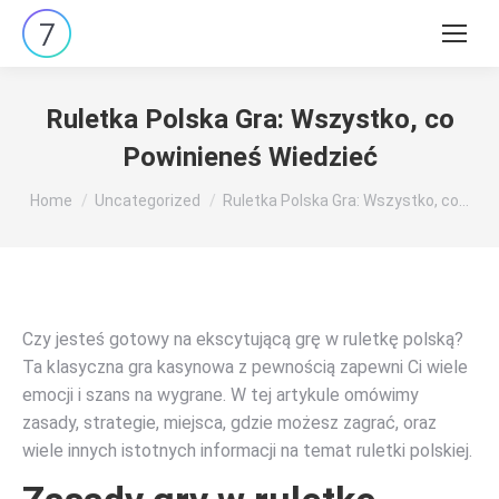
Search:
Ruletka Polska Gra: Wszystko, co
Powinieneś Wiedzieć
You are here:
Home
Uncategorized
Ruletka Polska Gra: Wszystko, co…
Czy jesteś gotowy na ekscytującą grę w ruletkę polską?
Ta klasyczna gra kasynowa z pewnością zapewni Ci wiele
emocji i szans na wygrane. W tej artykule omówimy
zasady, strategie, miejsca, gdzie możesz zagrać, oraz
wiele innych istotnych informacji na temat ruletki polskiej.