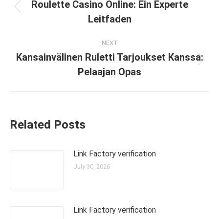
navigation
Roulette Casino Online: Ein Experte
Previous
Leitfaden
post:
NEXT
Kansainvälinen Ruletti Tarjoukset Kanssa:
Next
Pelaajan Opas
post:
Related Posts
Link Factory verification
July 30, 2026
Link Factory verification