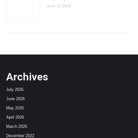
June 15, 2026
Archives
July 2026
June 2026
May 2026
April 2026
March 2026
December 2022