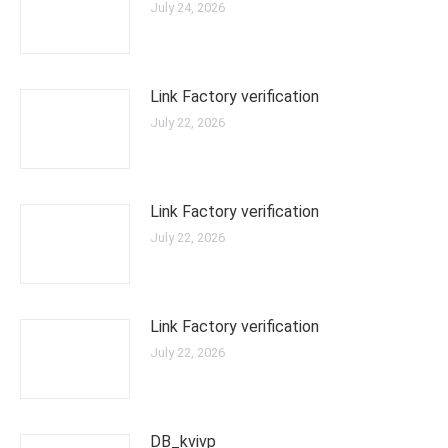
July 24, 2026
Link Factory verification
July 22, 2026
Link Factory verification
July 22, 2026
Link Factory verification
July 22, 2026
DB_kvivp