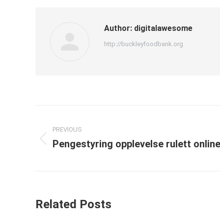
Author:
digitalawesome
http://buckleyfoodbank.org
Post
PREVIOUS
navigation
Pengestyring opplevelse rulett onlin
Previous
post:
Related Posts