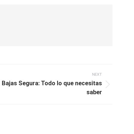
NEXT
 Bajas Segura: Todo lo que necesitas
saber