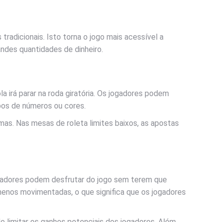
radicionais. Isto torna o jogo mais acessível a
ndes quantidades de dinheiro.
la irá parar na roda giratória. Os jogadores podem
pos de números ou cores.
imas. Nas mesas de roleta limites baixos, as apostas
jogadores podem desfrutar do jogo sem terem que
menos movimentadas, o que significa que os jogadores
 limitar os ganhos potenciais dos jogadores. Além