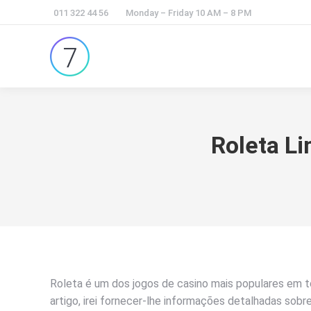
011 322 44 56
Monday – Friday 10 AM – 8 PM
Roleta Li
Roleta é um dos jogos de casino mais populares em t
artigo, irei fornecer-lhe informações detalhadas sobr