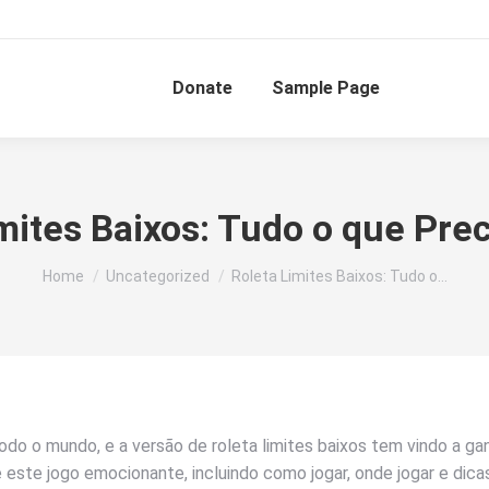
Donate
Sample Page
mites Baixos: Tudo o que Pre
You are here:
Home
Uncategorized
Roleta Limites Baixos: Tudo o…
odo o mundo, e a versão de roleta limites baixos tem vindo a g
e este jogo emocionante, incluindo como jogar, onde jogar e dica