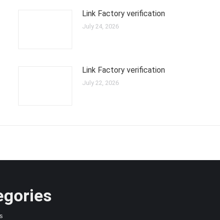
Link Factory verification
July 24, 2026
Link Factory verification
July 22, 2026
egories
s