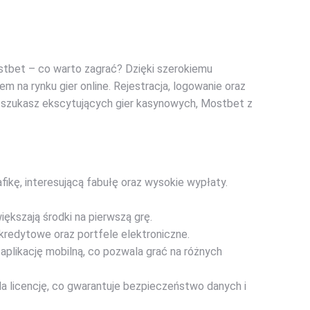
stbet – co warto zagrać? Dzięki szerokiemu
 na rynku gier online. Rejestracja, logowanie oraz
eli szukasz ekscytujących gier kasynowych, Mostbet z
afikę, interesującą fabułę oraz wysokie wypłaty.
ększają środki na pierwszą grę.
redytowe oraz portfele elektroniczne.
aplikację mobilną, co pozwala grać na różnych
 licencję, co gwarantuje bezpieczeństwo danych i