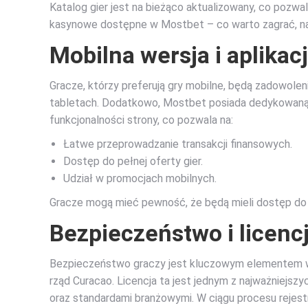
Katalog gier jest na bieżąco aktualizowany, co pozwala
kasynowe dostępne w Mostbet – co warto zagrać, n
Mobilna wersja i aplikac
Gracze, którzy preferują gry mobilne, będą zadowolen
tabletach. Dodatkowo, Mostbet posiada dedykowaną apl
funkcjonalności strony, co pozwala na:
Łatwe przeprowadzanie transakcji finansowych.
Dostęp do pełnej oferty gier.
Udział w promocjach mobilnych.
Gracze mogą mieć pewność, że będą mieli dostęp do s
Bezpieczeństwo i licenc
Bezpieczeństwo graczy jest kluczowym elementem w w
rząd Curacao. Licencja ta jest jednym z najważniejsz
oraz standardami branżowymi. W ciągu procesu rejest