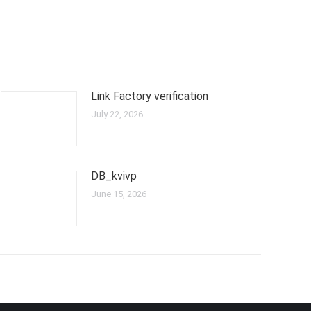
Link Factory verification
July 22, 2026
DB_kvivp
June 15, 2026