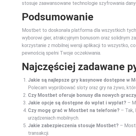
stosuje zaawansowane technologie szyfrowania danyc
Podsumowanie
Mostbet to doskonała platforma dla wszystkich tych
wyborowi gier, atrakcyjnym bonusom oraz solidnym zab
korzystanie z mobilnej wersji aplikacji to wszystko,
pewnością spełni Twoje oczekiwania.
Najczęściej zadawane py
Jakie są najlepsze gry kasynowe dostępne w 
Polecam wypróbować sloty oraz gry na żywo, któr
Czy Mostbet oferuje bonusy dla nowych gracz
Jakie opcje są dostępne do wpłat i wypłat?
– Mo
Czy mogę grać w Mostbet na telefonie?
– Tak, 
urządzeniach mobilnych.
Jakie zabezpieczenia stosuje Mostbet?
– Mostb
transakcji.