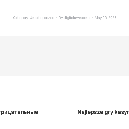
Category:
Uncategorized
By
digitalawesome
May 28, 2026
отрицательные
Najlepsze gry kas
Next
post: