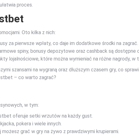
ułatwia proces.
stbet
mocjami. Oto kilka z nich:
sy za pierwsze wpłaty, co daje im dodatkowe środki na zagrać.
 darmowe spiny, bonusy depozytowe oraz cashback są dostępne d
kty lojalnościowe, które można wymieniać na różne nagrody, w
zymi szansami na wygraną oraz dłuższym czasem gry, co sprawi
stbet – co warto zagrać?
asynowych, w tym:
bet oferuje setki wrzutów na każdy gust.
kjacka, pokera i wiele innych.
j możesz grać w gry na żywo z prawdziwymi krupierami.