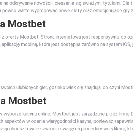
 na odkrywanie nowości i cieszenie się świeżymi tytułami. Dla tyc
a pewno warto wypróbować nowe sloty oraz emocjonujące gry 
ja Mostbet
i z oferty Mostbet. Strona internetowa jest responsywna, co ozn
ikację mobilną, która jest dostępna zarówno na system iOS, jak
woich ulubionych gier, gdziekolwiek się znajdują, co czyni Mo
ja Mostbet
yborze kasyna online. Mostbet jest zarządzane przez firmę Da 
ych aspektów w ocenie wiarygodności kasyna, ponieważ zapewnia 
racji chcesz również zwrócić uwagę na procedury weryfikacji, 