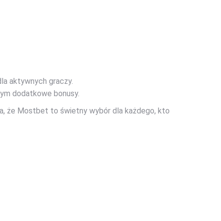
la aktywnych graczy.
 tym dodatkowe bonusy.
a, że Mostbet to świetny wybór dla każdego, kto