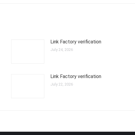
Link Factory verification
July 24, 2026
Link Factory verification
July 22, 2026