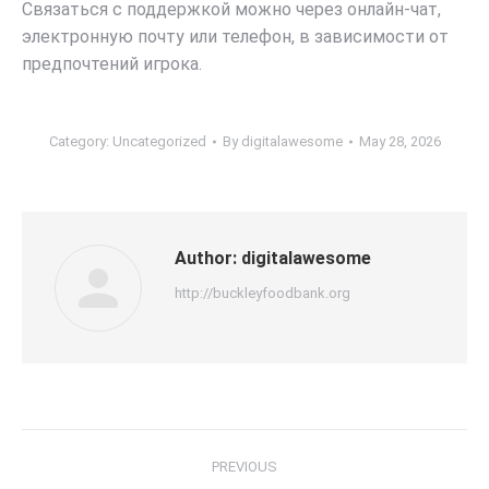
Связаться с поддержкой можно через онлайн-чат,
электронную почту или телефон, в зависимости от
предпочтений игрока.
Category:
Uncategorized
By
digitalawesome
May 28, 2026
Author:
digitalawesome
http://buckleyfoodbank.org
Post
PREVIOUS