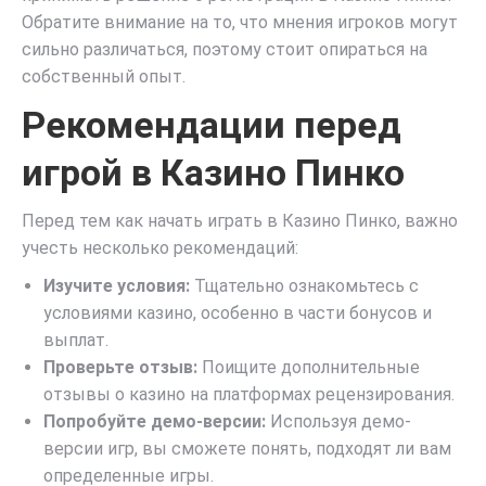
Обратите внимание на то, что мнения игроков могут
сильно различаться, поэтому стоит опираться на
собственный опыт.
Рекомендации перед
игрой в Казино Пинко
Перед тем как начать играть в Казино Пинко, важно
учесть несколько рекомендаций:
Изучите условия:
Тщательно ознакомьтесь с
условиями казино, особенно в части бонусов и
выплат.
Проверьте отзыв:
Поищите дополнительные
отзывы о казино на платформах рецензирования.
Попробуйте демо-версии:
Используя демо-
версии игр, вы сможете понять, подходят ли вам
определенные игры.