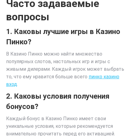
Часто задаваемые
вопросы
1. Каковы лучшие игры в Казино
Пинко?
В Казино Пинко можно найти множество
популярных слотов, настольных игр и игры с
живыми дилерами. Каждый игрок может выбрать
то, что ему нравится больше всего
пинко казино
вход
.
2. Каковы условия получения
бонусов?
Каждый бонус в Казино Пинко имеет свои
уникальные условия, которые рекомендуется
внимательно прочитать перед его активацией.