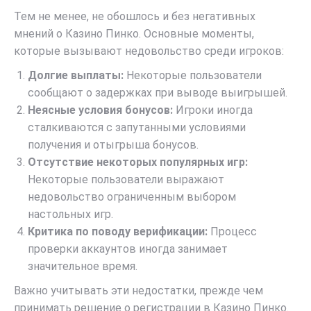
Тем не менее, не обошлось и без негативных
мнений о Казино Пинко. Основные моменты,
которые вызывают недовольство среди игроков:
Долгие выплаты:
Некоторые пользователи
сообщают о задержках при выводе выигрышей.
Неясные условия бонусов:
Игроки иногда
сталкиваются с запутанными условиями
получения и отыгрыша бонусов.
Отсутствие некоторых популярных игр:
Некоторые пользователи выражают
недовольство ограниченным выбором
настольных игр.
Критика по поводу верификации:
Процесс
проверки аккаунтов иногда занимает
значительное время.
Важно учитывать эти недостатки, прежде чем
принимать решение о регистрации в Казино Пинко.