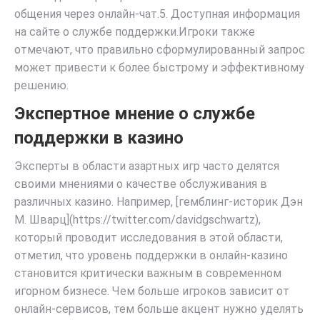
общения через онлайн-чат.5. Доступная информация
на сайте о службе поддержки.Игроки также
отмечают, что правильно сформулированный запрос
может привести к более быстрому и эффективному
решению.
Экспертное мнение о службе
поддержки в казино
Эксперты в области азартных игр часто делятся
своими мнениями о качестве обслуживания в
различных казино. Например, [гемблинг-историк Дэн
М. Шварц](https://twitter.com/davidgschwartz),
который проводит исследования в этой области,
отметил, что уровень поддержки в онлайн-казино
становится критически важным в современном
игорном бизнесе. Чем больше игроков зависит от
онлайн-сервисов, тем больше акцент нужно уделять