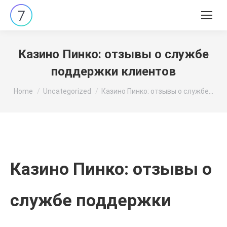
Search:
Казино Пинко: отзывы о службе
поддержки клиентов
You are here:
Home
Uncategorized
Казино Пинко: отзывы о службе…
Казино Пинко: отзывы о
службе поддержки