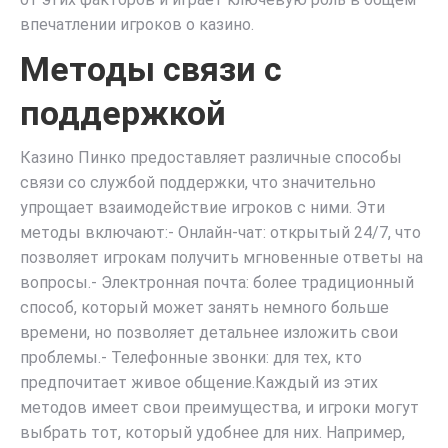
впечатлении игроков о казино.
Методы связи с
поддержкой
Казино Пинко предоставляет различные способы
связи со службой поддержки, что значительно
упрощает взаимодействие игроков с ними. Эти
методы включают:- Онлайн-чат: открытый 24/7, что
позволяет игрокам получить мгновенные ответы на
вопросы.- Электронная почта: более традиционный
способ, который может занять немного больше
времени, но позволяет детальнее изложить свои
проблемы.- Телефонные звонки: для тех, кто
предпочитает живое общение.Каждый из этих
методов имеет свои преимущества, и игроки могут
выбрать тот, который удобнее для них. Например,