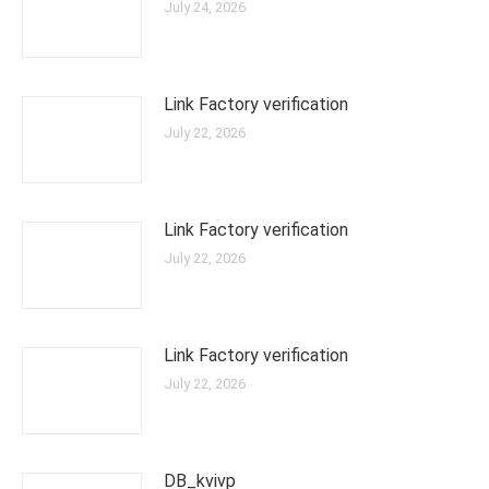
July 24, 2026
Link Factory verification
July 22, 2026
Link Factory verification
July 22, 2026
Link Factory verification
July 22, 2026
DB_kvivp