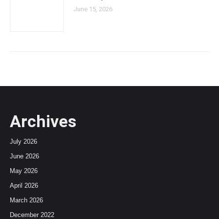
June 15, 2026
Archives
July 2026
June 2026
May 2026
April 2026
March 2026
December 2022