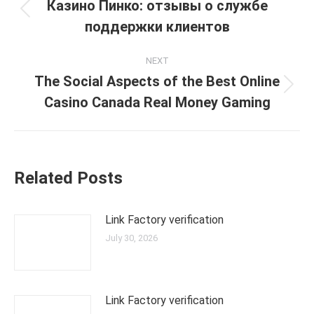
navigation
Казино Пинко: отзывы о службе
Previous
поддержки клиентов
post:
NEXT
The Social Aspects of the Best Online
Next
Casino Canada Real Money Gaming
post:
Related Posts
Link Factory verification
July 30, 2026
Link Factory verification