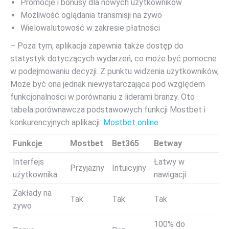
Promocje i bonusy dla nowych użytkowników
Możliwość oglądania transmisji na żywo
Wielowalutowość w zakresie płatności
– Poza tym, aplikacja zapewnia także dostęp do
statystyk dotyczących wydarzeń, co może być pomocne
w podejmowaniu decyzji. Z punktu widzenia użytkowników,
Może być ona jednak niewystarczająca pod względem
funkcjonalności w porównaniu z liderami branży. Oto
tabela porównawcza podstawowych funkcji Mostbet i
konkurencyjnych aplikacji:
Mostbet online
Funkcje
Mostbet
Bet365
Betway
Interfejs
Łatwy w
Przyjazny
Intuicyjny
użytkownika
nawigacji
Zakłady na
Tak
Tak
Tak
żywo
100% do