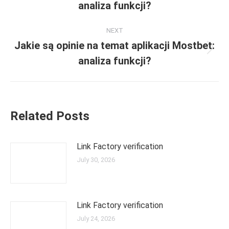
analiza funkcji?
post:
NEXT
Jakie są opinie na temat aplikacji Mostbet:
Next
analiza funkcji?
post:
Related Posts
Link Factory verification
July 30, 2026
Link Factory verification
July 24, 2026