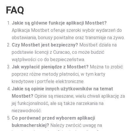
FAQ
Jakie są główne funkcje aplikacji Mostbet?
Aplikacja Mostbet oferuje szeroki wybór wydarzeń do
obstawiania, bonusy powitalne oraz transmisje na żywo.
Czy Mostbet jest bezpieczny?
Mostbet działa na
podstawie licencji z Curacao, co może budzić
wątpliwości co do bezpieczeństwa.
Jak wypłacić pieniądze z Mostbet?
Można to zrobić
poprzez różne metody płatności, w tym karty
kredytowe i portfele elektroniczne.
Jakie są opinie innych użytkowników na temat
Mostbet?
Opinie są mieszane; wielu chwali aplikację za
jej funkcjonalność, ale są także narzekania na
niezawodność.
Co porównać przed wyborem aplikacji
bukmacherskiej?
Należy zwrócić uwagę na