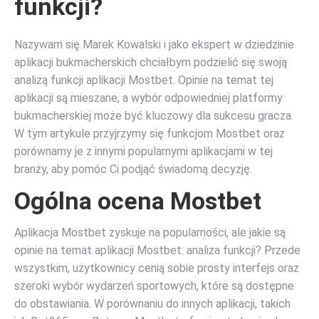
funkcji?
Nazywam się Marek Kowalski i jako ekspert w dziedzinie
aplikacji bukmacherskich chciałbym podzielić się swoją
analizą funkcji aplikacji Mostbet. Opinie na temat tej
aplikacji są mieszane, a wybór odpowiedniej platformy
bukmacherskiej może być kluczowy dla sukcesu gracza.
W tym artykule przyjrzymy się funkcjom Mostbet oraz
porównamy je z innymi popularnymi aplikacjami w tej
branży, aby pomóc Ci podjąć świadomą decyzję.
Ogólna ocena Mostbet
Aplikacja Mostbet zyskuje na popularności, ale jakie są
opinie na temat aplikacji Mostbet: analiza funkcji? Przede
wszystkim, użytkownicy cenią sobie prosty interfejs oraz
szeroki wybór wydarzeń sportowych, które są dostępne
do obstawiania. W porównaniu do innych aplikacji, takich