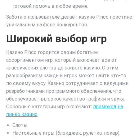
готовой помочь в любое время.
Забота о пользователе делает казино Pinco поистине
уникальным на фоне конкурентов.
Широкий выбор игр
Казино Pinco гордится своим богатым
ассортиментом игр, который включает все от
классических слотов до живого казино. С этим
разнообразием каждый игрок может найти что-то
по своему вкусу. Казино сотрудничает с ведущими
разработчиками программного обеспечения, что
обеспечивает высокое качество графики и звука.
Основные категории игр включают:
промокод на
пинко казино
Слоты.
Настольные игры (блэкджек, рулетка, покер).