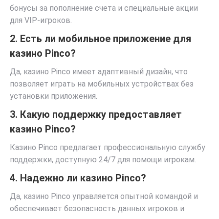
бонусы за пополнение счета и специальные акции
для VIP-игроков.
2. Есть ли мобильное приложение для
казино Pinco?
Да, казино Pinco имеет адаптивный дизайн, что
позволяет играть на мобильных устройствах без
установки приложения.
3. Какую поддержку предоставляет
казино Pinco?
Казино Pinco предлагает профессиональную службу
поддержки, доступную 24/7 для помощи игрокам.
4. Надежно ли казино Pinco?
Да, казино Pinco управляется опытной командой и
обеспечивает безопасность данных игроков и