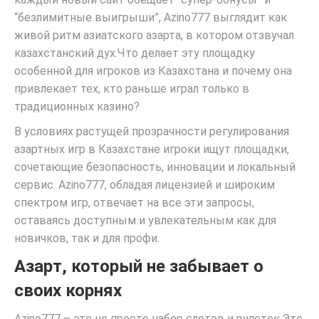
“безлимитные выигрыши”, Azino777 выглядит как
живой ритм азиатского азарта, в котором отзвучал
казахстанский дух.Что делает эту площадку
особенной для игроков из Казахстана и почему она
привлекает тех, кто раньше играл только в
традиционных казино?
В условиях растущей прозрачности регулирования
азартных игр в Казахстане игроки ищут площадки,
сочетающие безопасность, инновации и локальный
сервис. Azino777, обладая лицензией и широким
спектром игр, отвечает на все эти запросы,
оставаясь доступным и увлекательным как для
новичков, так и для профи.
Азарт, который не забывает о
своих корнях
Azino777 – это не просто набор слотов и рулеток.Это