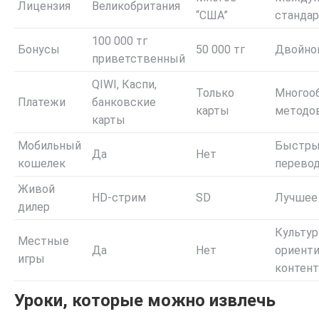
Лицензия
Великобритания
“США”
стандар
100 000 тг
Бонусы
50 000 тг
Двойно
приветственный
QIWI, Каспи,
Только
Многоо
Платежи
банковские
карты
методо
карты
Мобильный
Быстр
Да
Нет
кошелек
перево
Живой
HD‑стрим
SD
Лучшее
дилер
Культур
Местные
Да
Нет
ориент
игры
контент
Уроки, которые можно извлечь