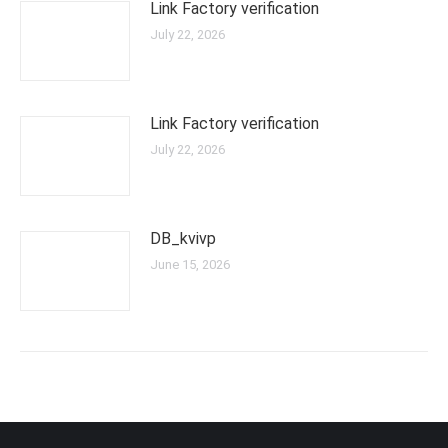
Link Factory verification
July 22, 2026
Link Factory verification
July 22, 2026
DB_kvivp
June 15, 2026