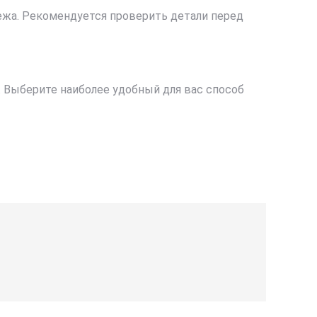
ежа. Рекомендуется проверить детали перед
н. Выберите наиболее удобный для вас способ