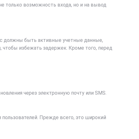
не только возможность входа, но и на вывод
вас должны быть активные учетные данные,
, чтобы избежать задержек. Кроме того, перед
новления через электронную почту или SMS.
 пользователей. Прежде всего, это широкий