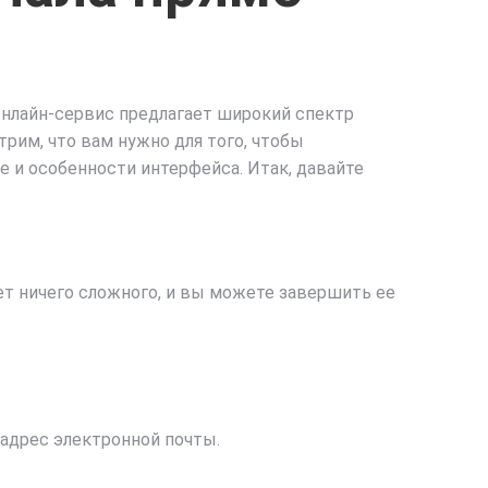
онлайн-сервис предлагает широкий спектр
трим, что вам нужно для того, чтобы
е и особенности интерфейса. Итак, давайте
ет ничего сложного, и вы можете завершить ее
адрес электронной почты.