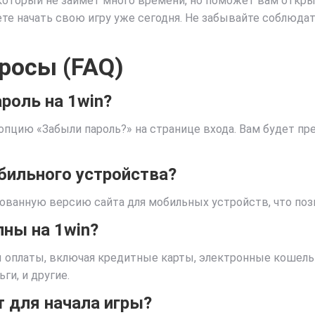
, который не займет много времени, но поможет вам откры
те начать свою игру уже сегодня. Не забывайте соблюда
росы (FAQ)
роль на 1win?
опцию «Забыли пароль?» на странице входа. Вам будет пр
обильного устройства?
ованную версию сайта для мобильных устройств, что поз
пны на 1win?
 оплаты, включая кредитные карты, электронные кошель
ги, и другие.
т для начала игры?