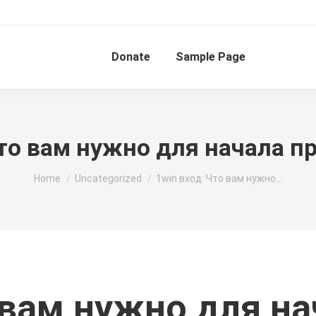
Donate
Sample Page
Что вам нужно для начала п
You are here:
Home
Uncategorized
1win вход: Что вам нужно…
о вам нужно для н