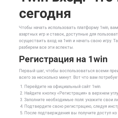
сегодня
Чтобы начать использовать платформу 1win, ва
азартных игр и ставок, доступные для пользоват
осуществить вход на 1win и начать свою игру. 
разберем все эти аспекты.
Регистрация на 1win
Первый шаг, чтобы воспользоваться всеми преи
всего за несколько минут. Вот что вам потребуе
Перейдите на официальный сайт 1win.
Найдите кнопку «Регистрация» в верхнем углу
Заполните необходимые поля: укажите свои ли
Подтвердите свою регистрацию, следуя инст
После подтверждения вы получите доступ ко