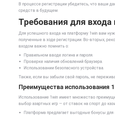
В процессе регистрации убедитесь, что ваши да
средств в будущем.
Требования для входа 
Для успешного входа на платформу 1win вам ну
полученные в ходе регистрации. Во-вторых, рек
входом важно помнить о:
Правильном вводе логина и пароля.
Проверке наличия обновлений браузера.
Использовании безопасного устройства.
Также, если вы забыли свой пароль, не пережи
Преимущества использования 1
Использование 1win имеет множество преимущес
выбор азартных игр — от ставок на спорт до кази
Платформа предлагает выгодные бонусы для 